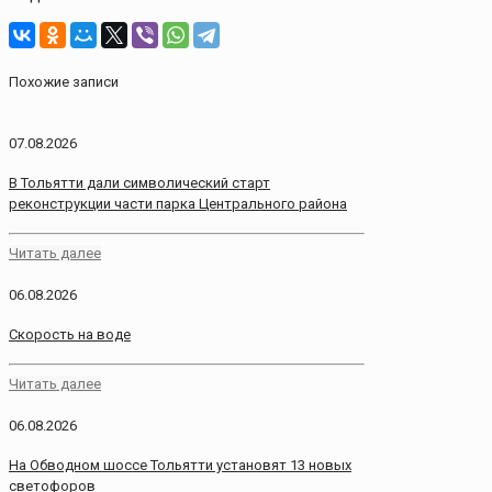
Похожие записи
07.08.2026
В Тольятти дали символический старт
реконструкции части парка Центрального района
Читать далее
06.08.2026
Скорость на воде
Читать далее
06.08.2026
На Обводном шоссе Тольятти установят 13 новых
светофоров