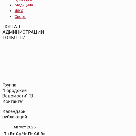
Медицина
ЖКХ
Спорт
ПОРТАЛ
АДМИНИСТРАЦИИ
ТОЛЬЯТТИ
Группа
“Городские
Ведомости” “В
Контакте”
Календарь
публикаций
Август 2026
Пн
Вт
Ср
Чт
Пт
Сб
Вс