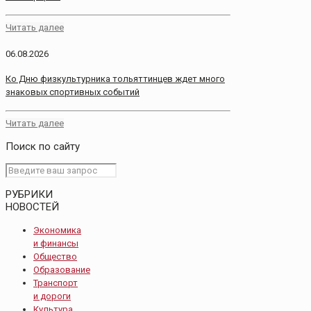
Читать далее
06.08.2026
Ко Дню физкультурника тольяттинцев ждет много
знаковых спортивных событий
Читать далее
Поиск по сайту
РУБРИКИ
НОВОСТЕЙ
Экономика
и финансы
Общество
Образование
Транспорт
и дороги
Культура