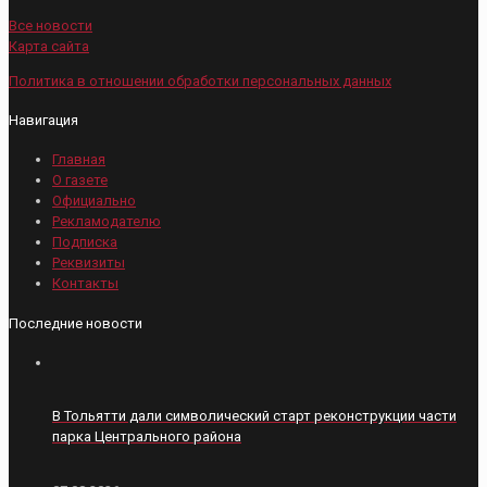
Все новости
Карта сайта
Политика в отношении обработки персональных данных
Навигация
Главная
О газете
Официально
Рекламодателю
Подписка
Реквизиты
Контакты
Последние новости
В Тольятти дали символический старт реконструкции части
парка Центрального района