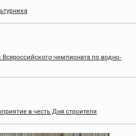
ьтурника
 Всероссийского чемпионата по водно-
приятие в честь Дня строителя