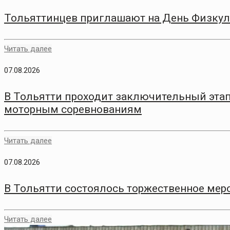
Тольяттинцев приглашают на День Физкул
Читать далее
07.08.2026
В Тольятти проходит заключительный этап
моторным соревнованиям
Читать далее
07.08.2026
В Тольятти состоялось торжественное меро
Читать далее