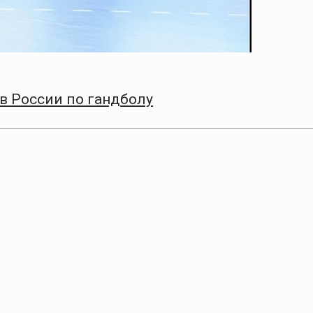
в России по гандболу