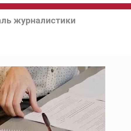
аль журналистики