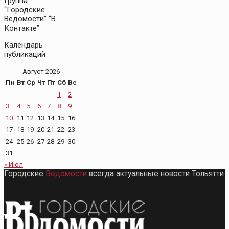
Группа
“Городские
Ведомости” “В
Контакте”
Календарь
публикаций
Август 2026
Пн
Вт
Ср
Чт
Пт
Сб
Вс
1
2
3
4
5
6
7
8
9
10
11
12
13
14
15
16
17
18
19
20
21
22
23
24
25
26
27
28
29
30
31
« Июл
Городские
Ведомости
всегда актуальные новости Тольятти