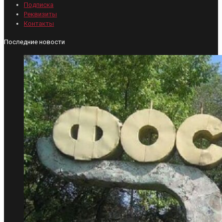
Подписка
Реквизиты
Контакты
Последние новости