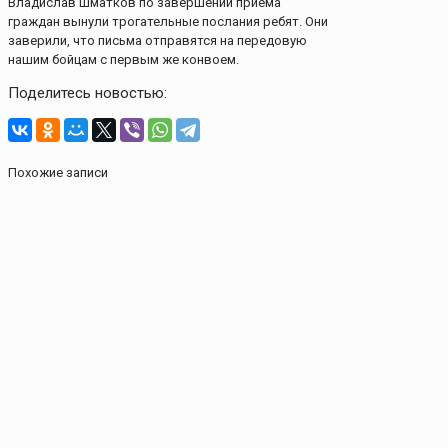
Владислав Шматков по завершении приема
граждан вынули трогательные послания ребят. Они
заверили, что письма отправятся на передовую
нашим бойцам с первым же конвоем.
Поделитесь новостью:
Похожие записи