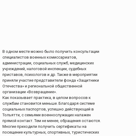
В одном месте можно было получить консультации
специалистов военных комиссариатов,
администрации, социальных служб, медицинских
учреждений, налоговой инспекции, судебных
приставов, психологов и др. Также в мероприятии
приняли участие представители фонда «Защитники
Отечества» и региональной общественной
организации «Возвращение».
Как показывает практика, в целом вопросов к
службам становится меньше. Благодаря системе
социальных паспортов, успешно действующей в
Тольятти, с семьями военнослужащих налажен
прямой контакт. Тем не менее, обращения остаются.
Многие приходили получить сертификаты на
посещение культурных, спортивных, туристических