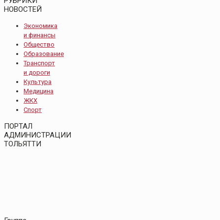
РУБРИКИ
НОВОСТЕЙ
Экономика
и финансы
Общество
Образование
Транспорт
и дороги
Культура
Медицина
ЖКХ
Спорт
ПОРТАЛ
АДМИНИСТРАЦИИ
ТОЛЬЯТТИ