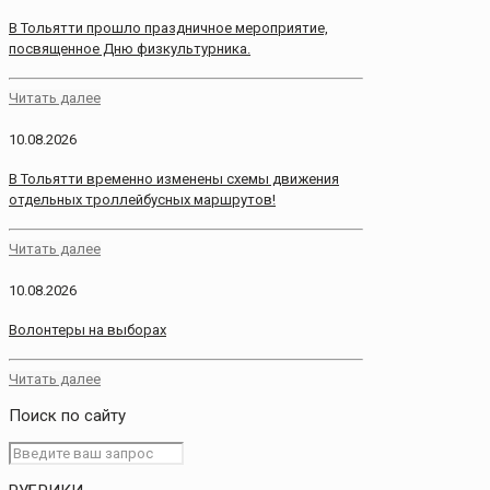
В Тольятти прошло праздничное мероприятие,
посвященное Дню физкультурника.
Читать далее
10.08.2026
В Тольятти временно изменены схемы движения
отдельных троллейбусных маршрутов!
Читать далее
10.08.2026
Волонтеры на выборах
Читать далее
Поиск по сайту