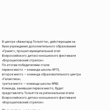
В центре «Авангард-Тольятти», действующем на
базе учреждения дополнительного образования
«Гранит», прошел муниципальный этап
Всероссийского детско-юношеского фестиваля
«Ворошиловский стрелок».
По итогам победителями стали:
первое место — команда школы №75,
второе место — команда образовательного центра
«Галактика»,
третье место — команда школы №82.
Команда, занявшая первое место, будет
представлять Тольятти на региональном этапе
Всероссийского детско-юношеского фестиваля
«Ворошиловский стрелок».