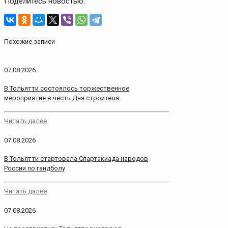
Поделитесь новостью:
Похожие записи
07.08.2026
В Тольятти состоялось торжественное
мероприятие в честь Дня строителя
Читать далее
07.08.2026
В Тольятти стартовала Спартакиада народов
России по гандболу
Читать далее
07.08.2026