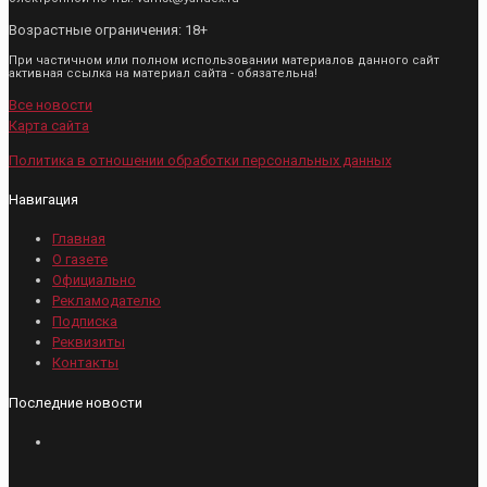
Возрастные ограничения: 18+
При частичном или полном использовании материалов данного сайт
активная ссылка на материал сайта - обязательна!
Все новости
Карта сайта
Политика в отношении обработки персональных данных
Навигация
Главная
О газете
Официально
Рекламодателю
Подписка
Реквизиты
Контакты
Последние новости