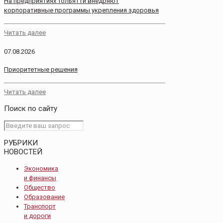
На предприятиях Тольятти внедряют
корпоративные программы укрепления здоровья
Читать далее
07.08.2026
Приоритетные решения
Читать далее
Поиск по сайту
РУБРИКИ
НОВОСТЕЙ
Экономика
и финансы
Общество
Образование
Транспорт
и дороги