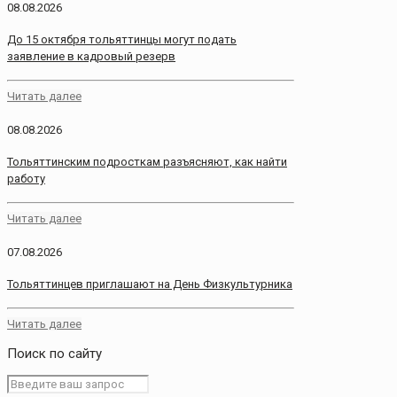
08.08.2026
До 15 октября тольяттинцы могут подать
заявление в кадровый резерв
Читать далее
08.08.2026
Тольяттинским подросткам разъясняют, как найти
работу
Читать далее
07.08.2026
Тольяттинцев приглашают на День Физкультурника
Читать далее
Поиск по сайту