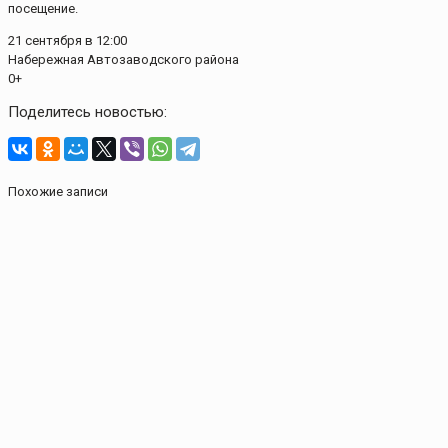
посещение.
21 сентября в 12:00
Набережная Автозаводского района
0+
Поделитесь новостью:
Похожие записи