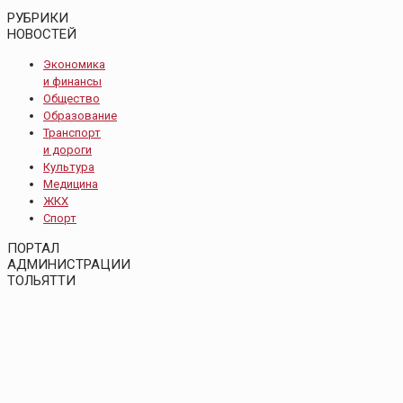
РУБРИКИ
НОВОСТЕЙ
Экономика
и финансы
Общество
Образование
Транспорт
и дороги
Культура
Медицина
ЖКХ
Спорт
ПОРТАЛ
АДМИНИСТРАЦИИ
ТОЛЬЯТТИ