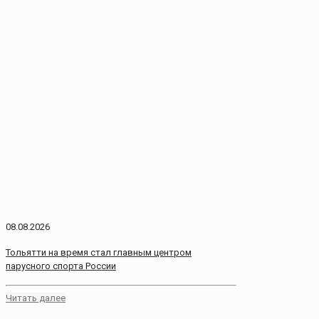
08.08.2026
Тольятти на время стал главным центром
парусного спорта России
Читать далее