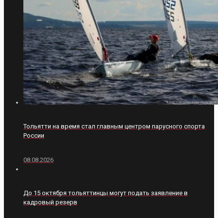
Тольятти на время стал главным центром парусного спорта
России
08.08.2026
До 15 октября тольяттинцы могут подать заявление в
кадровый резерв