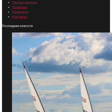
Рекламодателю
Подписка
Реквизиты
Контакты
Последние новости