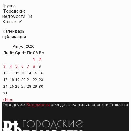
Группа
“Городские
Ведомости” “В
Контакте”
Календарь
публикаций
Август 2026
Пн
Вт
Ср
Чт
Пт
Сб
Вс
1
2
3
4
5
6
7
8
9
10
11
12
13
14
15
16
17
18
19
20
21
22
23
24
25
26
27
28
29
30
31
« Июл
Городские
Ведомости
всегда актуальные новости Тольятти