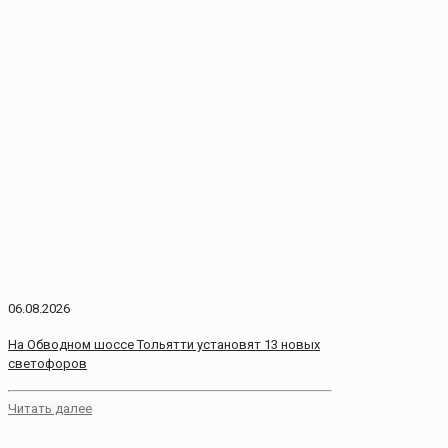
06.08.2026
На Обводном шоссе Тольятти установят 13 новых
светофоров
Читать далее