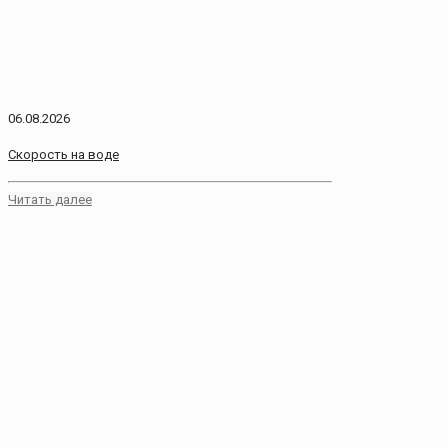
06.08.2026
Скорость на воде
Читать далее