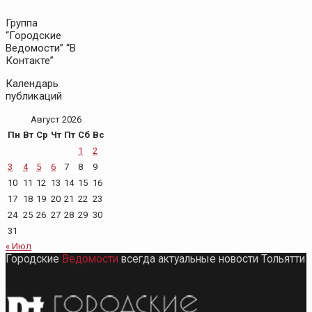
Группа
“Городские
Ведомости” “В
Контакте”
Календарь
публикаций
Август 2026
Пн
Вт
Ср
Чт
Пт
Сб
Вс
1
2
3
4
5
6
7
8
9
10
11
12
13
14
15
16
17
18
19
20
21
22
23
24
25
26
27
28
29
30
31
« Июл
Городские
Ведомости
всегда актуальные новости Тольятти