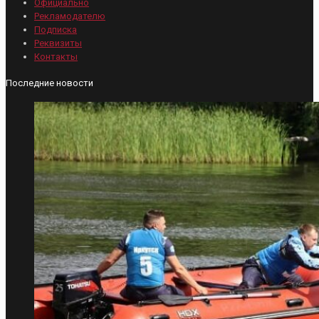
Официально
Рекламодателю
Подписка
Реквизиты
Контакты
Последние новости