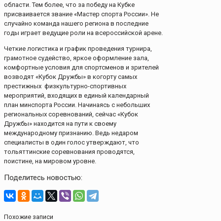
области. Тем более, что за победу на Кубке
присваивается звание «Мастер спорта России». Не
случайно команда нашего региона в последние
годы играет ведущие роли на всероссийской арене.
Четкие логистика и график проведения турнира,
грамотное судейство, яркое оформление зала,
комфортные условия для спортсменов и зрителей
возводят «Кубок Дружбы» в когорту самых
престижных физкультурно-спортивных
мероприятий, входящих в единый календарный
план минспорта России. Начинаясь с небольших
региональных соревнований, сейчас «Кубок
Дружбы» находится на пути к своему
международному признанию. Ведь недаром
специалисты в один голос утверждают, что
тольяттинские соревнования проводятся,
поистине, на мировом уровне.
Поделитесь новостью:
Похожие записи