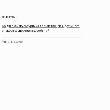
06.08.2026
Ко Дню физкультурника тольяттинцев ждет много
знаковых спортивных событий
Читать далее