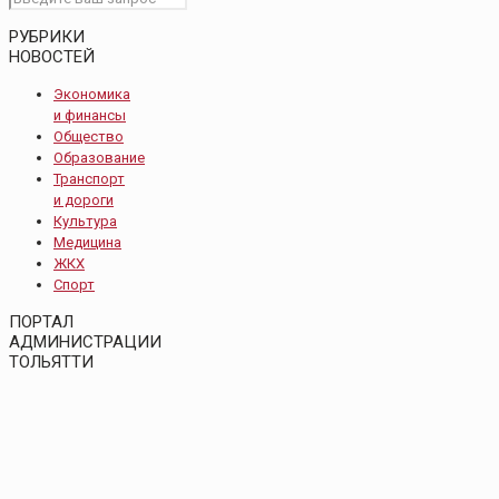
РУБРИКИ
НОВОСТЕЙ
Экономика
и финансы
Общество
Образование
Транспорт
и дороги
Культура
Медицина
ЖКХ
Спорт
ПОРТАЛ
АДМИНИСТРАЦИИ
ТОЛЬЯТТИ