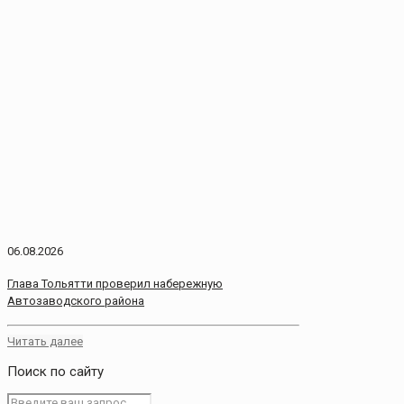
06.08.2026
Глава Тольятти проверил набережную
Автозаводского района
Читать далее
Поиск по сайту