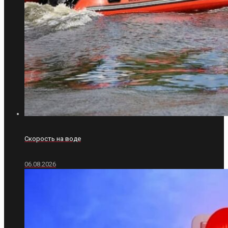
Скорость на воде
06.08.2026