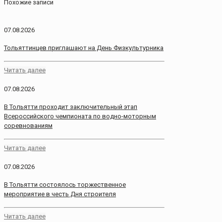
Похожие записи
07.08.2026
Тольяттинцев приглашают на День Физкультурника
Читать далее
07.08.2026
В Тольятти проходит заключительный этап
Всероссийского чемпионата по водно-моторным
соревнованиям
Читать далее
07.08.2026
В Тольятти состоялось торжественное
мероприятие в честь Дня строителя
Читать далее