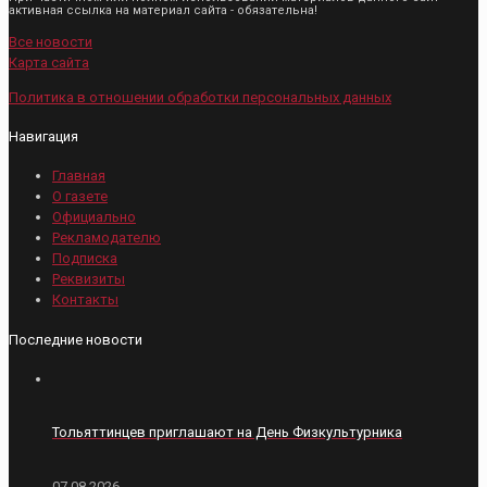
активная ссылка на материал сайта - обязательна!
Все новости
Карта сайта
Политика в отношении обработки персональных данных
Навигация
Главная
О газете
Официально
Рекламодателю
Подписка
Реквизиты
Контакты
Последние новости
Тольяттинцев приглашают на День Физкультурника
07.08.2026