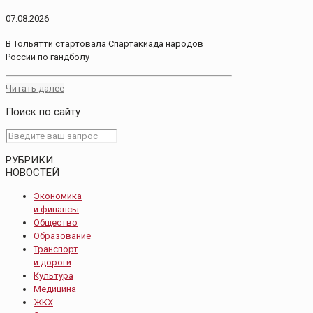
07.08.2026
В Тольятти стартовала Спартакиада народов
России по гандболу
Читать далее
Поиск по сайту
РУБРИКИ
НОВОСТЕЙ
Экономика
и финансы
Общество
Образование
Транспорт
и дороги
Культура
Медицина
ЖКХ