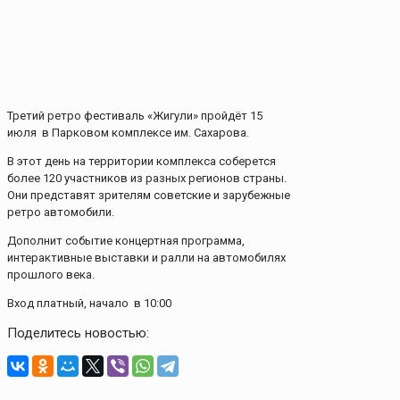
Третий ретро фестиваль «Жигули» пройдёт 15
июля в Парковом комплексе им. Сахарова.
В этот день на территории комплекса соберется
более 120 участников из разных регионов страны.
Они представят зрителям советские и зарубежные
ретро автомобили.
Дополнит событие концертная программа,
интерактивные выставки и ралли на автомобилях
прошлого века.
Вход платный, начало в 10:00
Поделитесь новостью: