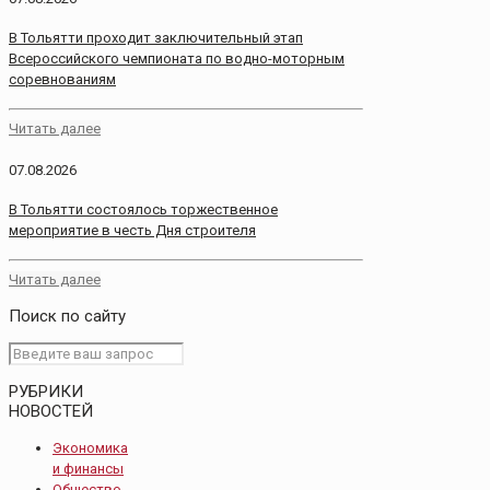
В Тольятти проходит заключительный этап
Всероссийского чемпионата по водно-моторным
соревнованиям
Читать далее
07.08.2026
В Тольятти состоялось торжественное
мероприятие в честь Дня строителя
Читать далее
Поиск по сайту
РУБРИКИ
НОВОСТЕЙ
Экономика
и финансы
Общество