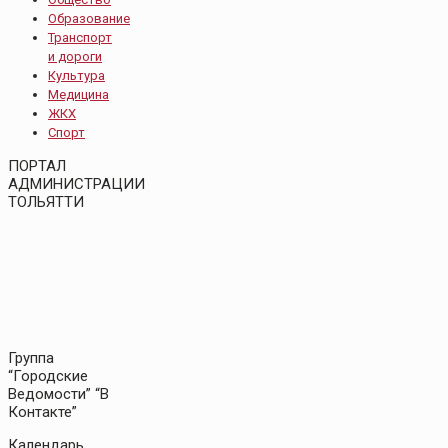
Образование
Транспорт
и дороги
Культура
Медицина
ЖКХ
Спорт
ПОРТАЛ
АДМИНИСТРАЦИИ
ТОЛЬЯТТИ
Группа
“Городские
Ведомости” “В
Контакте”
Календарь