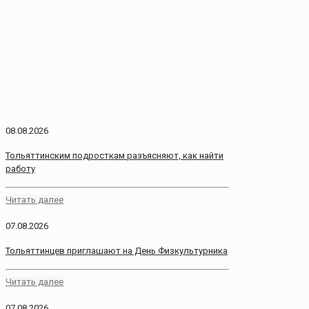
08.08.2026
Тольяттинским подросткам разъясняют, как найти
работу
Читать далее
07.08.2026
Тольяттинцев приглашают на День Физкультурника
Читать далее
07.08.2026