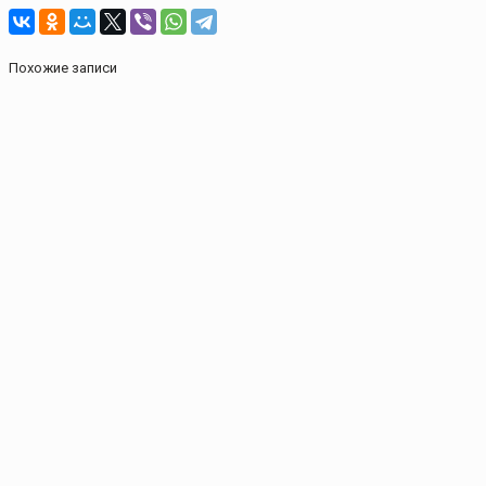
Похожие записи