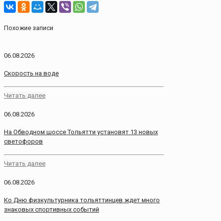
Похожие записи
06.08.2026
Скорость на воде
Читать далее
06.08.2026
На Обводном шоссе Тольятти установят 13 новых
светофоров
Читать далее
06.08.2026
Ко Дню физкультурника тольяттинцев ждет много
знаковых спортивных событий