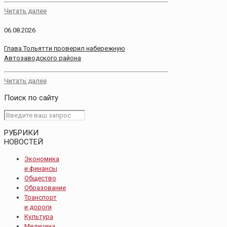
Читать далее
06.08.2026
Глава Тольятти проверил набережную
Автозаводского района
Читать далее
Поиск по сайту
РУБРИКИ
НОВОСТЕЙ
Экономика
и финансы
Общество
Образование
Транспорт
и дороги
Культура
Медицина