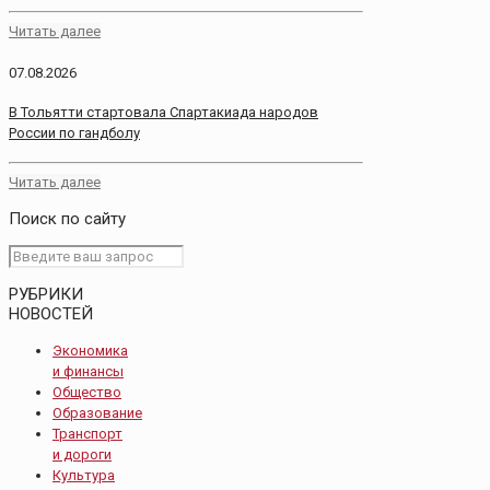
Читать далее
07.08.2026
В Тольятти стартовала Спартакиада народов
России по гандболу
Читать далее
Поиск по сайту
РУБРИКИ
НОВОСТЕЙ
Экономика
и финансы
Общество
Образование
Транспорт
и дороги
Культура