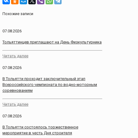
Похожие записи
07.08.2026
Тольяттинцев приглашают на День Физкультурника
Читать далее
07.08.2026
В Тольятти проходит заключительный этап
Всероссийского чемпионата по водно-моторным
соревнованиям
Читать далее
07.08.2026
В Тольятти состоялось торжественное
мероприятие в честь Дня строителя