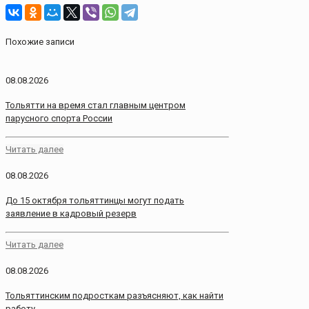
Похожие записи
08.08.2026
Тольятти на время стал главным центром
парусного спорта России
Читать далее
08.08.2026
До 15 октября тольяттинцы могут подать
заявление в кадровый резерв
Читать далее
08.08.2026
Тольяттинским подросткам разъясняют, как найти
работу