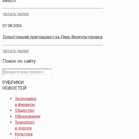
Читать далее
07.08.2026
Тольяттинцев приглашают на День Физкультурника
Читать далее
Поиск по сайту
РУБРИКИ
НОВОСТЕЙ
Экономика
и финансы
Общество
Образование
Транспорт
и дороги
Культура