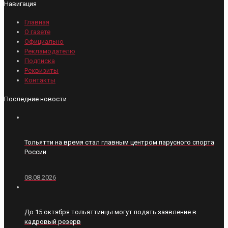
Навигация
Главная
О газете
Официально
Рекламодателю
Подписка
Реквизиты
Контакты
Последние новости
Тольятти на время стал главным центром парусного спорта
России
08.08.2026
До 15 октября тольяттинцы могут подать заявление в
кадровый резерв