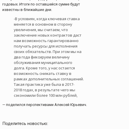
годовых. Итоги по оставшейся сумме будут
известны в ближайшие дни.
-В условиях, когда ключевая ставка
меняется в основном в сторону
увеличения, мы считаем, что
заключение новых контрактов даст
нам возможность гарантированно
получать ресурсы для исполнения
своих обязательств. При этом мы на
два года фиксируем величину
обслуживания муниципального
долга. Кроме того, у нас остается
возможность снижать ставку в
рамках дополнительных соглашений.
Такая практика уже была в 2017-
2018 годах, в результате чего мы
сэкономили более 100 млн рублей,
— поделился перспективами Алексей Юрьевич.
Поделитесь новостью: