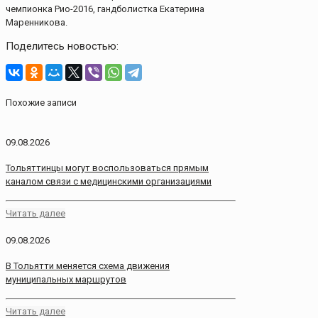
чемпионка Рио-2016, гандболистка Екатерина
Маренникова.
Поделитесь новостью:
Похожие записи
09.08.2026
Тольяттинцы могут воспользоваться прямым
каналом связи с медицинскими организациями
Читать далее
09.08.2026
В Тольятти меняется схема движения
муниципальных маршрутов
Читать далее