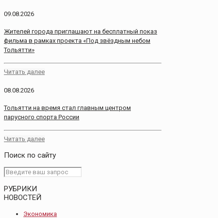
09.08.2026
Жителей города приглашают на бесплатный показ
фильма в рамках проекта «Под звёздным небом
Тольятти»
Читать далее
08.08.2026
Тольятти на время стал главным центром
парусного спорта России
Читать далее
Поиск по сайту
РУБРИКИ
НОВОСТЕЙ
Экономика