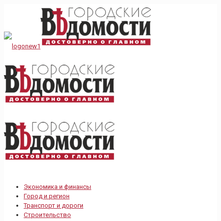
Экономика и финансы
Город и регион
Транспорт и дороги
Строительство