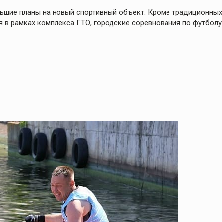
ольшие планы на новый спортивный объект. Кроме традиционных
я в рамках комплекса ГТО, городские соревнования по футболу