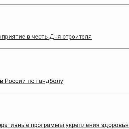
приятие в честь Дня строителя
в России по гандболу
оративные программы укрепления здоровья