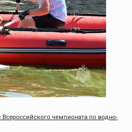
 Всероссийского чемпионата по водно-