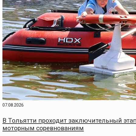
07.08.2026
В Тольятти проходит заключительный этап
моторным соревнованиям