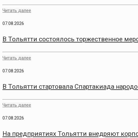
Читать далее
07.08.2026
В Тольятти состоялось торжественное меро
Читать далее
07.08.2026
В Тольятти стартовала Спартакиада народо
Читать далее
07.08.2026
На предприятиях Тольятти внедряют корп