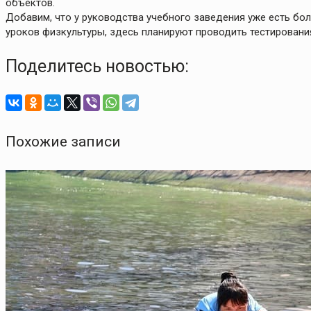
объектов.
Добавим, что у руководства учебного заведения уже есть б
уроков физкультуры, здесь планируют проводить тестировани
Поделитесь новостью:
Похожие записи