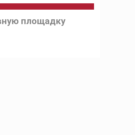
ивную площадку