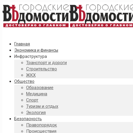
Главная
Экономика и финансы
Инфраструктура
Транспорт и дороги
Строительство
ЖКХ
Общество
Образование
Медицина
Спорт
Туризм и отдых
Экология
Безопасность
Правопорядок
Происшествия