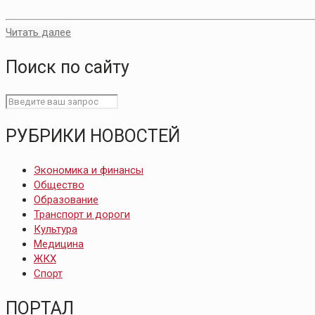
Читать далее
Поиск по сайту
РУБРИКИ НОВОСТЕЙ
Экономика и финансы
Общество
Образование
Транспорт и дороги
Культура
Медицина
ЖКХ
Спорт
ПОРТАЛ