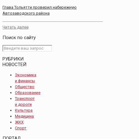
Глава Тольятти проверил набережную
Автозаводского района
Читать далее
Поиск по сайту
РУБРИКИ
НОВОСТЕЙ
Экономика
и финансы
Общество
Образование
Транспорт
и дороги
Культура
Медицина
ЖКХ
Спорт
ПОРТАЛ