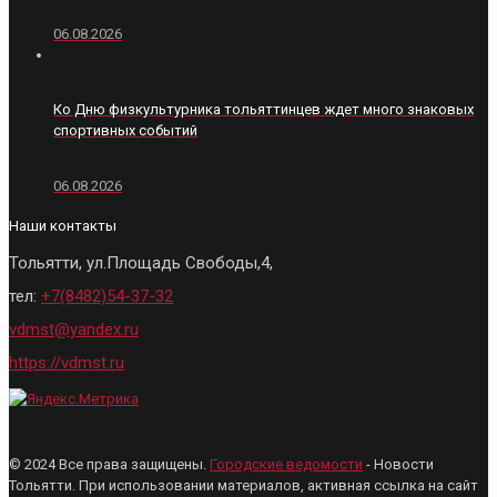
06.08.2026
Ко Дню физкультурника тольяттинцев ждет много знаковых
спортивных событий
06.08.2026
Наши контакты
Тольятти, ул.Площадь Свободы,4,
тел:
+7(8482)54-37-32
vdmst@yandex.ru
https://vdmst.ru
© 2024 Все права защищены.
Городские ведомости
- Новости
Тольятти. При использовании материалов, активная ссылка на сайт