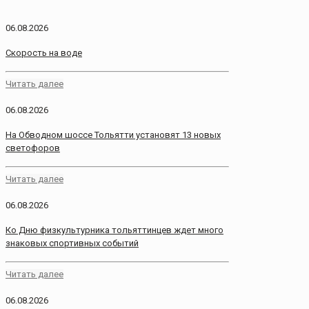
06.08.2026
Скорость на воде
Читать далее
06.08.2026
На Обводном шоссе Тольятти установят 13 новых
светофоров
Читать далее
06.08.2026
Ко Дню физкультурника тольяттинцев ждет много
знаковых спортивных событий
Читать далее
06.08.2026