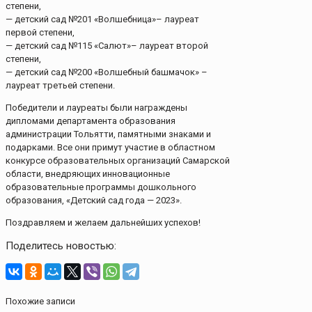
степени,
— детский сад №201 «Волшебница»– лауреат
первой степени,
— детский сад №115 «Салют»– лауреат второй
степени,
— детский сад №200 «Волшебный башмачок» –
лауреат третьей степени.
Победители и лауреаты были награждены
дипломами департамента образования
администрации Тольятти, памятными знаками и
подарками. Все они примут участие в областном
конкурсе образовательных организаций Самарской
области, внедряющих инновационные
образовательные программы дошкольного
образования, «Детский сад года — 2023».
Поздравляем и желаем дальнейших успехов!
Поделитесь новостью:
Похожие записи