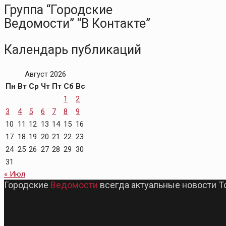
Группа “Городские
Ведомости” “В Контакте”
Календарь публикаций
Август 2026
Пн
Вт
Ср
Чт
Пт
Сб
Вс
1
2
3
4
5
6
7
8
9
10
11
12
13
14
15
16
17
18
19
20
21
22
23
24
25
26
27
28
29
30
31
« Июл
Городские
Ведомости
всегда актуальные новости Т