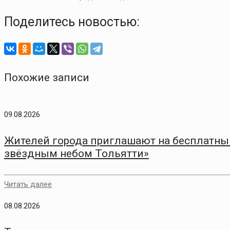
Поделитесь новостью:
Похожие записи
09.08.2026
Жителей города приглашают на бесплатный
звёздным небом Тольятти»
Читать далее
08.08.2026