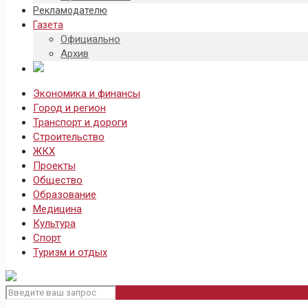
Рекламодателю
Газета
Официально
Архив
Экономика и финансы
Город и регион
Транспорт и дороги
Строительство
ЖКХ
Проекты
Общество
Образование
Медицина
Культура
Спорт
Туризм и отдых