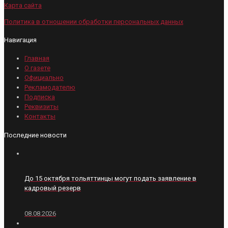
Карта сайта
Политика в отношении обработки персональных данных
Навигация
Главная
О газете
Официально
Рекламодателю
Подписка
Реквизиты
Контакты
Последние новости
До 15 октября тольяттинцы могут подать заявление в
кадровый резерв
08.08.2026