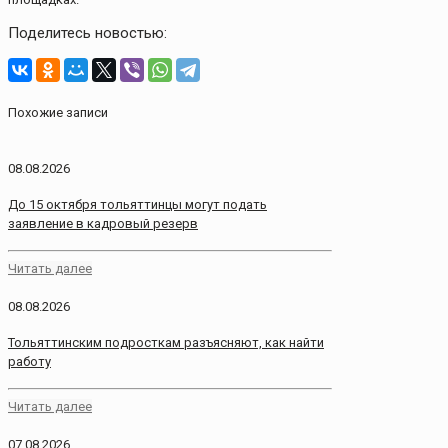
Поделитесь новостью:
Похожие записи
08.08.2026
До 15 октября тольяттинцы могут подать
заявление в кадровый резерв
Читать далее
08.08.2026
Тольяттинским подросткам разъясняют, как найти
работу
Читать далее
07.08.2026