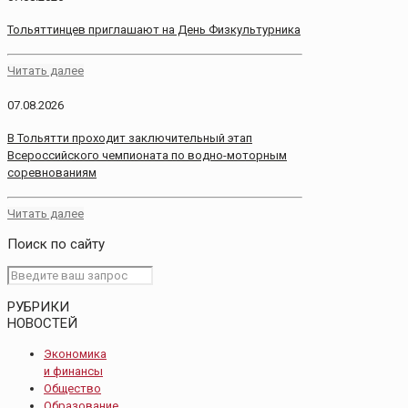
Тольяттинцев приглашают на День Физкультурника
Читать далее
07.08.2026
В Тольятти проходит заключительный этап
Всероссийского чемпионата по водно-моторным
соревнованиям
Читать далее
Поиск по сайту
РУБРИКИ
НОВОСТЕЙ
Экономика
и финансы
Общество
Образование