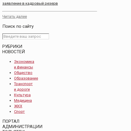
заявление в кадровый резерв
Читать далее
Поиск по сайту
РУБРИКИ
НОВОСТЕЙ
Экономика
и финансы
Общество
Образование
Транспорт
и дороги
Культура
Медицина
ЖКХ
Спорт
ПОРТАЛ
АДМИНИСТРАЦИИ