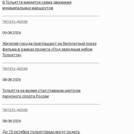
В Тольятти меняется схема движения
муниципальных маршрутов
Читать далее
09.08.2026
Жителей города приглашают на бесплатный показ
фильма в рамках проекта «Под звёздным небом
Тольятти»
Читать далее
08.08.2026
Тольятти на время стал главным центром
парусного спорта России
Читать далее
08.08.2026
До 15 октября тольяттинцы могут подать