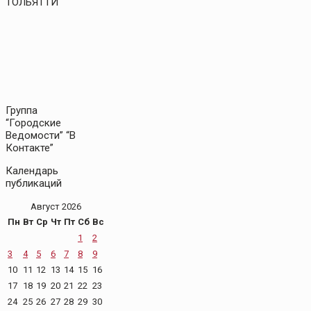
ТОЛЬЯТТИ
Группа
“Городские
Ведомости” “В
Контакте”
Календарь
публикаций
Август 2026
Пн
Вт
Ср
Чт
Пт
Сб
Вс
1
2
3
4
5
6
7
8
9
10
11
12
13
14
15
16
17
18
19
20
21
22
23
24
25
26
27
28
29
30