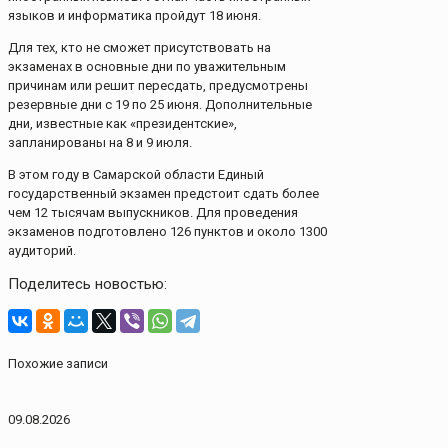
языков и информатика пройдут 18 июня.
Для тех, кто не сможет присутствовать на
экзаменах в основные дни по уважительным
причинам или решит пересдать, предусмотрены
резервные дни с 19 по 25 июня. Дополнительные
дни, известные как «президентские»,
запланированы на 8 и 9 июля.
В этом году в Самарской области Единый
государственный экзамен предстоит сдать более
чем 12 тысячам выпускников. Для проведения
экзаменов подготовлено 126 пунктов и около 1300
аудиторий.
Поделитесь новостью:
Похожие записи
09.08.2026