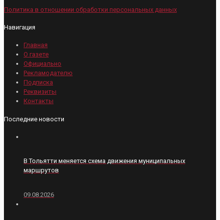
Политика в отношении обработки персональных данных
Навигация
Главная
О газете
Официально
Рекламодателю
Подписка
Реквизиты
Контакты
Последние новости
В Тольятти меняется схема движения муниципальных
маршрутов
09.08.2026