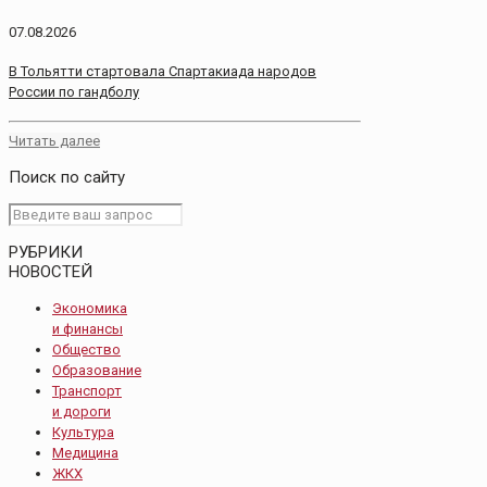
07.08.2026
В Тольятти стартовала Спартакиада народов
России по гандболу
Читать далее
Поиск по сайту
РУБРИКИ
НОВОСТЕЙ
Экономика
и финансы
Общество
Образование
Транспорт
и дороги
Культура
Медицина
ЖКХ