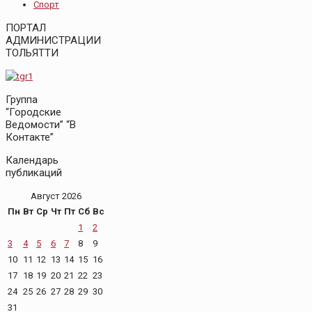
Спорт
ПОРТАЛ
АДМИНИСТРАЦИИ
ТОЛЬЯТТИ
Группа
“Городские
Ведомости” “В
Контакте”
Календарь
публикаций
Август 2026
Пн
Вт
Ср
Чт
Пт
Сб
Вс
1
2
3
4
5
6
7
8
9
10
11
12
13
14
15
16
17
18
19
20
21
22
23
24
25
26
27
28
29
30
31