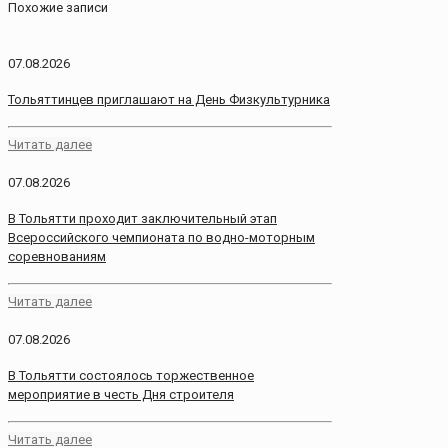
Похожие записи
07.08.2026
Тольяттинцев приглашают на День Физкультурника
Читать далее
07.08.2026
В Тольятти проходит заключительный этап
Всероссийского чемпионата по водно-моторным
соревнованиям
Читать далее
07.08.2026
В Тольятти состоялось торжественное
мероприятие в честь Дня строителя
Читать далее