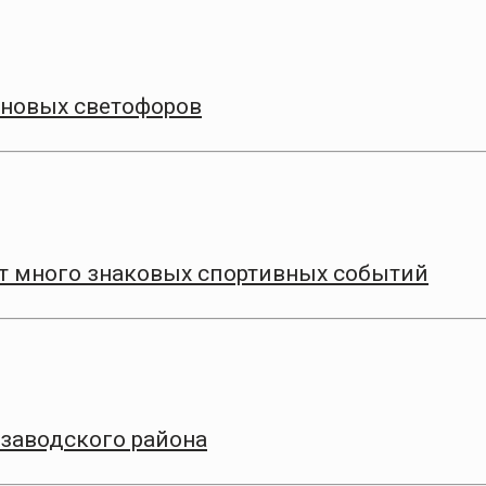
 новых светофоров
т много знаковых спортивных событий
заводского района