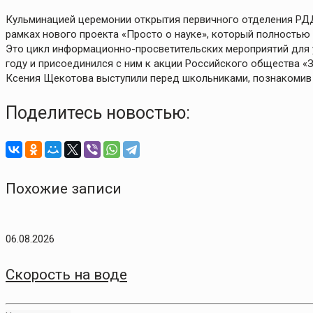
Кульминацией церемонии открытия первичного отделения РДД
рамках нового проекта «Просто о науке», который полностью
Это цикл информационно-просветительских мероприятий для у
году и присоединился с ним к акции Российского общества «
Ксения Щекотова выступили перед школьниками, познакомив 
Поделитесь новостью:
Похожие записи
06.08.2026
Скорость на воде