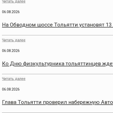
Читать далее
06.08.2026
На Обводном шоссе Тольятти установят 13
Читать далее
06.08.2026
Ко Дню физкультурника тольяттинцев жде
Читать далее
06.08.2026
Глава Тольятти проверил набережную Авто