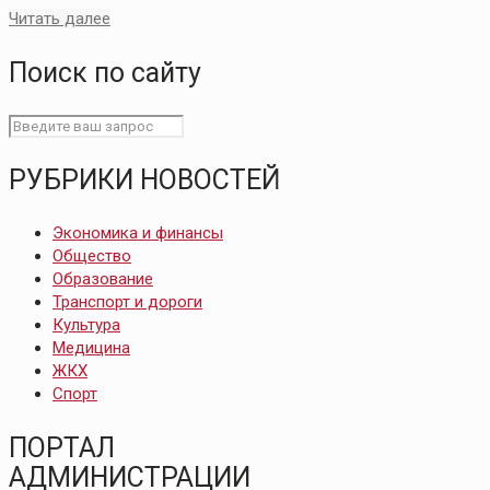
Читать далее
Поиск по сайту
РУБРИКИ НОВОСТЕЙ
Экономика и финансы
Общество
Образование
Транспорт и дороги
Культура
Медицина
ЖКХ
Спорт
ПОРТАЛ
АДМИНИСТРАЦИИ