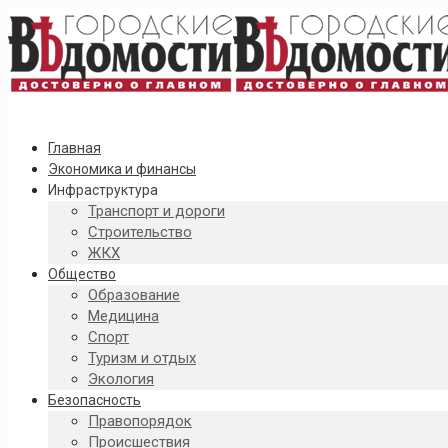
Главная
Экономика и финансы
Инфраструктура
Транспорт и дороги
Строительство
ЖКХ
Общество
Образование
Медицина
Спорт
Туризм и отдых
Экология
Безопасность
Правопорядок
Происшествия