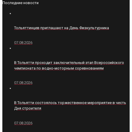
Последние новости
Тольяттинцев приглашают на День Физкультурника
07.08.2026
В Тольятти проходит заключительный этап Всероссийского
чемпионата по водно-моторным соревнованиям
07.08.2026
В Тольятти состоялось торжественное мероприятие в честь
Дня строителя
07.08.2026