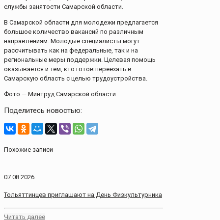
службы занятости Самарской области.
В Самарской области для молодежи предлагается
большое количество вакансий по различным
направлениям. Молодые специалисты могут
рассчитывать как на федеральные, так и на
региональные меры поддержки. Целевая помощь
оказывается и тем, кто готов переехать в
Самарскую область с целью трудоустройства.
Фото — Минтруд Самарской области
Поделитесь новостью:
Похожие записи
07.08.2026
Тольяттинцев приглашают на День Физкультурника
Читать далее