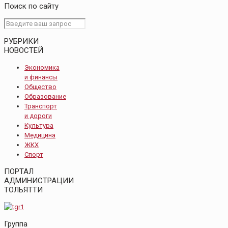
Поиск по сайту
РУБРИКИ
НОВОСТЕЙ
Экономика
и финансы
Общество
Образование
Транспорт
и дороги
Культура
Медицина
ЖКХ
Спорт
ПОРТАЛ
АДМИНИСТРАЦИИ
ТОЛЬЯТТИ
Группа