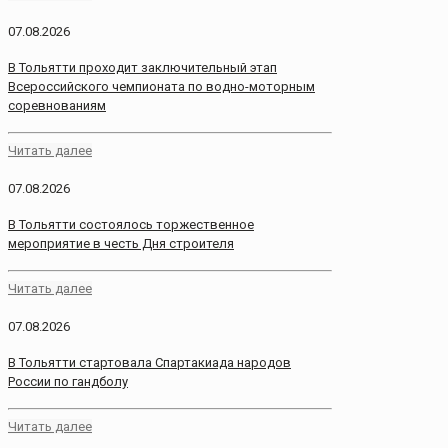
07.08.2026
В Тольятти проходит заключительный этап
Всероссийского чемпионата по водно-моторным
соревнованиям
Читать далее
07.08.2026
В Тольятти состоялось торжественное
мероприятие в честь Дня строителя
Читать далее
07.08.2026
В Тольятти стартовала Спартакиада народов
России по гандболу
Читать далее