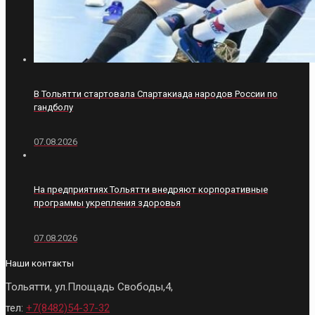
В Тольятти стартовала Спартакиада народов России по
гандболу
07.08.2026
На предприятиях Тольятти внедряют корпоративные
программы укрепления здоровья
07.08.2026
Наши контакты
Тольятти, ул.Площадь Свободы,4,
тел:
+7(8482)54-37-32