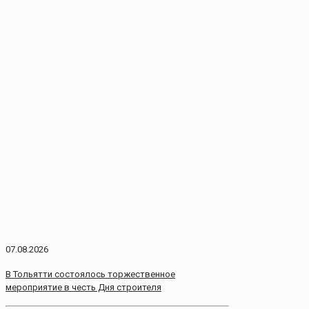
07.08.2026
В Тольятти состоялось торжественное
мероприятие в честь Дня строителя