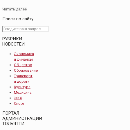
Читать далее
Поиск по сайту
РУБРИКИ
НОВОСТЕЙ
Экономика
и финансы
Общество
Образование
Транспорт
и дороги
Культура
Медицина
ЖКХ
Спорт
ПОРТАЛ
АДМИНИСТРАЦИИ
ТОЛЬЯТТИ