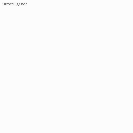
Читать далее