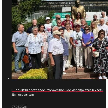
В Тольятти состоялось торжественное мероприятие в честь
Дня строителя
07.08.2026