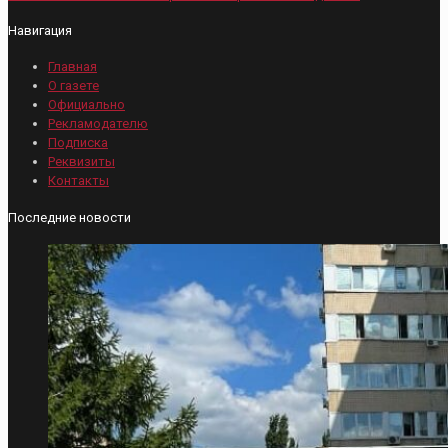
Навигация
Главная
О газете
Официально
Рекламодателю
Подписка
Реквизиты
Контакты
Последние новости