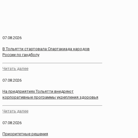
07.08.2026
В Тольятти стартовала Спартакиада народов
России по гандболу
Читать далее
07.08.2026
На предприятиях Тольятти внедряют
корпоративные программы укрепления здоровья
Читать далее
07.08.2026
Приоритетные решения