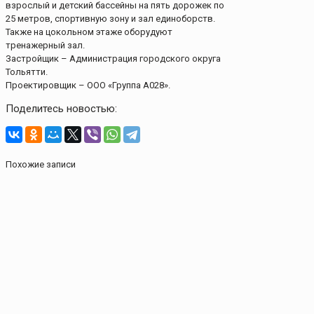
взрослый и детский бассейны на пять дорожек по
25 метров, спортивную зону и зал единоборств.
Также на цокольном этаже оборудуют
тренажерный зал.
Застройщик – Администрация городского округа
Тольятти.
Проектировщик – ООО «Группа А028».
Поделитесь новостью:
Похожие записи