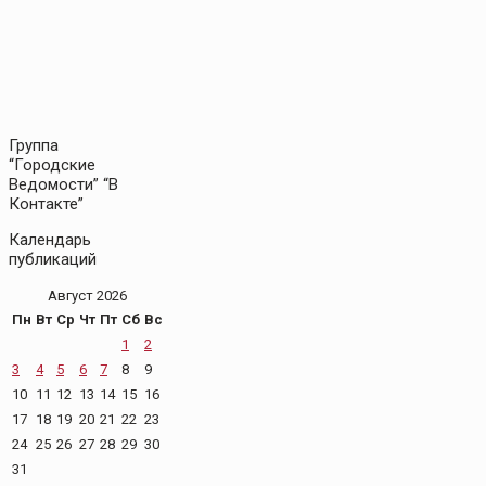
Группа
“Городские
Ведомости” “В
Контакте”
Календарь
публикаций
Август 2026
Пн
Вт
Ср
Чт
Пт
Сб
Вс
1
2
3
4
5
6
7
8
9
10
11
12
13
14
15
16
17
18
19
20
21
22
23
24
25
26
27
28
29
30
31