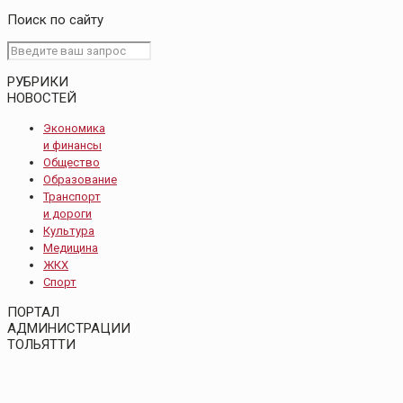
Поиск по сайту
РУБРИКИ
НОВОСТЕЙ
Экономика
и финансы
Общество
Образование
Транспорт
и дороги
Культура
Медицина
ЖКХ
Спорт
ПОРТАЛ
АДМИНИСТРАЦИИ
ТОЛЬЯТТИ