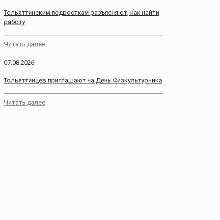
Тольяттинским подросткам разъясняют, как найти
работу
Читать далее
07.08.2026
Тольяттинцев приглашают на День Физкультурника
Читать далее