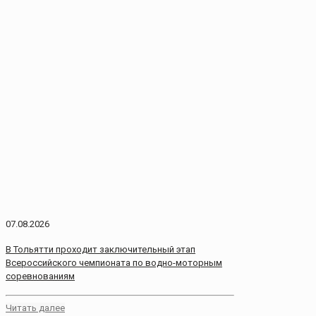
07.08.2026
В Тольятти проходит заключительный этап
Всероссийского чемпионата по водно-моторным
соревнованиям
Читать далее