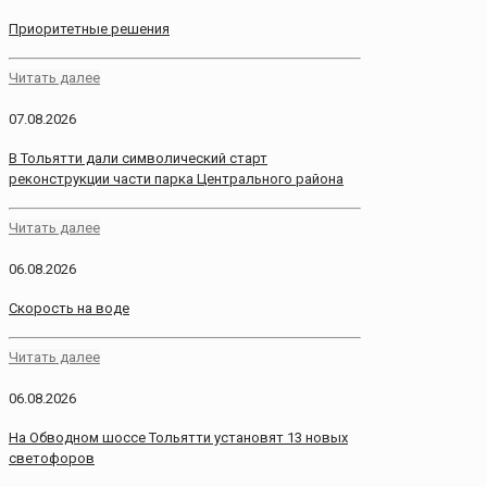
Приоритетные решения
Читать далее
07.08.2026
В Тольятти дали символический старт
реконструкции части парка Центрального района
Читать далее
06.08.2026
Скорость на воде
Читать далее
06.08.2026
На Обводном шоссе Тольятти установят 13 новых
светофоров