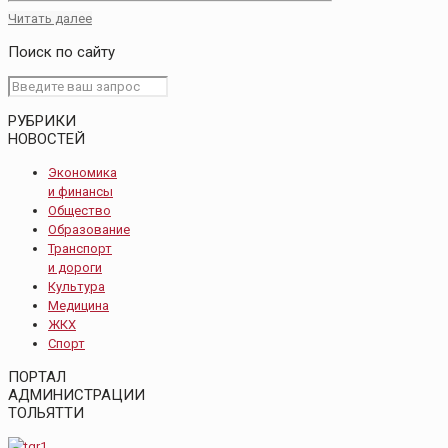
Читать далее
Поиск по сайту
РУБРИКИ
НОВОСТЕЙ
Экономика
и финансы
Общество
Образование
Транспорт
и дороги
Культура
Медицина
ЖКХ
Спорт
ПОРТАЛ
АДМИНИСТРАЦИИ
ТОЛЬЯТТИ