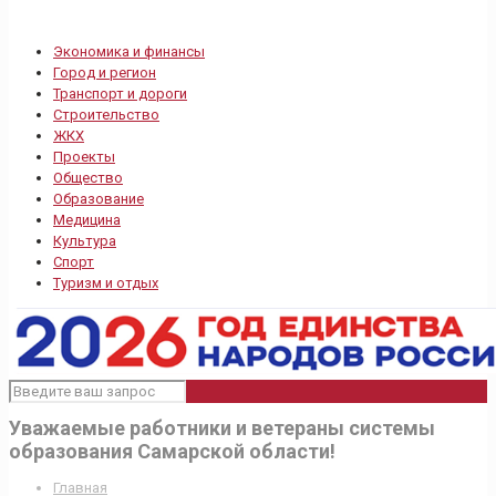
Экономика и финансы
Город и регион
Транспорт и дороги
Строительство
ЖКХ
Проекты
Общество
Образование
Медицина
Культура
Спорт
Туризм и отдых
Уважаемые работники и ветераны системы
образования Самарской области!
Главная