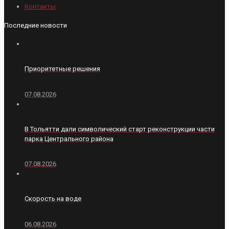
Контакты
Последние новости
Приоритетные решения
07.08.2026
В Тольятти дали символический старт реконструкции части
парка Центрального района
07.08.2026
Скорость на воде
06.08.2026