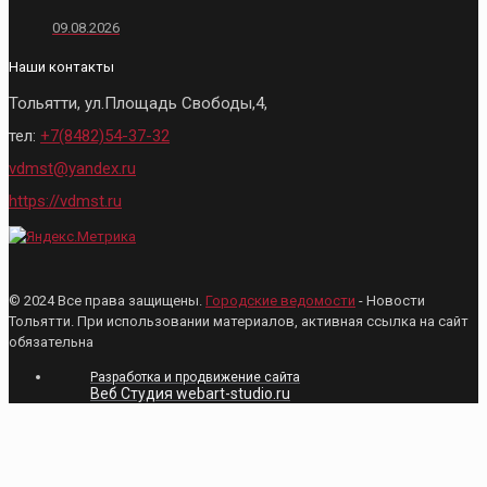
09.08.2026
Наши контакты
Тольятти, ул.Площадь Свободы,4,
тел:
+7(8482)54-37-32
vdmst@yandex.ru
https://vdmst.ru
© 2024 Все права защищены.
Городские ведомости
- Новости
Тольятти. При использовании материалов, активная ссылка на сайт
обязательна
Разработка и продвижение сайта
Веб Студия webart-studio.ru