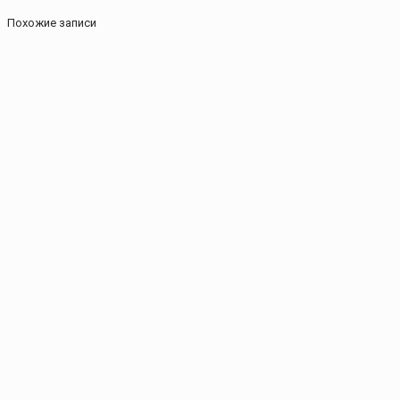
Похожие записи