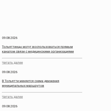
09.08.2026
Тольяттинцы могут воспользоваться прямым
каналом связи с медицинскими организациями
Читать далее
09.08.2026
В Тольятти меняется схема движения
муниципальных маршрутов
Читать далее
09.08.2026