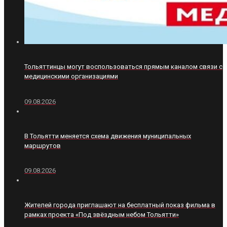
Тольяттинцы могут воспользоваться прямым каналом связи с
медицинскими организациями
09.08.2026
В Тольятти меняется схема движения муниципальных
маршрутов
09.08.2026
Жителей города приглашают на бесплатный показ фильма в
рамках проекта «Под звёздным небом Тольятти»