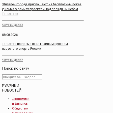
Жителей города приглашают на бесплатный показ
фильма в рамках проекта «Под звёздным небом
Тольятти»
Читать далее
08.08.2026
Тольятти на время стал главным центром
парусного спорта России
Читать далее
Поиск по сайту
РУБРИКИ
НОВОСТЕЙ
Экономика
и финансы
Общество