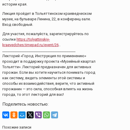
истории края.
Лекция пройдет в Тольяттинском краеведческом
музее, на бульваре Ленина, 22, в конференц-зале.
Вход свободный.
Для участия, пожалуйста, зарегистрируйтесь по
ссылке
https://tolyattinskiy-
kraevedches.timepad.ru/event/26
..
__________________________________________
Лекторий «Город. Инструкция по применению»
проходит в поддержку проекта «Музейный квартал
Тольятти». Лекторий предназначен для активных
горожан. Если вы хотите научиться понимать город
как систему, видеть элементы этой системы и
способы их взаимодействия, верите, что активный
горожанин — это сила, способная влиять на жизнь
города, то этот лекторий для вас!
Поделитесь новостью:
Похожие записи