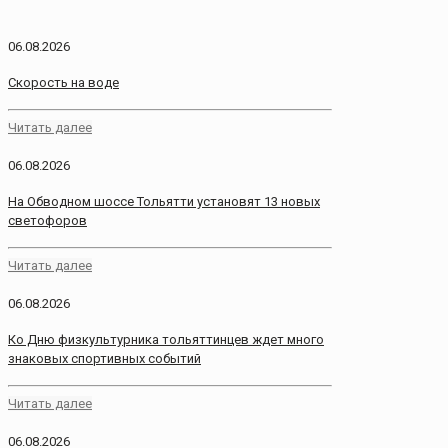
06.08.2026
Скорость на воде
Читать далее
06.08.2026
На Обводном шоссе Тольятти установят 13 новых
светофоров
Читать далее
06.08.2026
Ко Дню физкультурника тольяттинцев ждет много
знаковых спортивных событий
Читать далее
06.08.2026