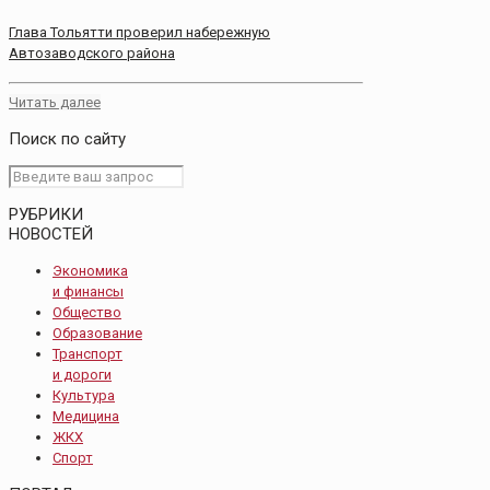
Глава Тольятти проверил набережную
Автозаводского района
Читать далее
Поиск по сайту
РУБРИКИ
НОВОСТЕЙ
Экономика
и финансы
Общество
Образование
Транспорт
и дороги
Культура
Медицина
ЖКХ
Спорт