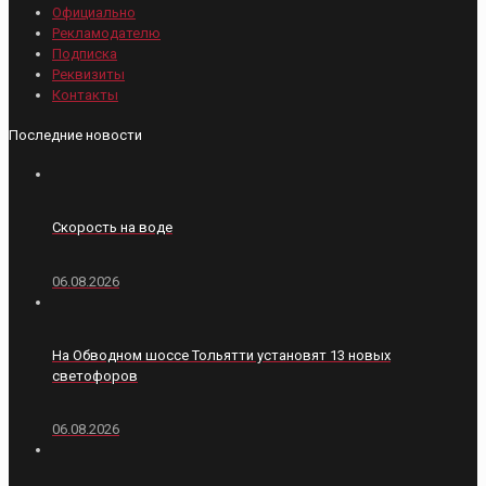
Официально
Рекламодателю
Подписка
Реквизиты
Контакты
Последние новости
Скорость на воде
06.08.2026
На Обводном шоссе Тольятти установят 13 новых
светофоров
06.08.2026