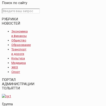
Поиск по сайту
РУБРИКИ
НОВОСТЕЙ
Экономика
и финансы
Общество
Образование
Транспорт
и дороги
Культура
Медицина
ЖКХ
Спорт
ПОРТАЛ
АДМИНИСТРАЦИИ
ТОЛЬЯТТИ
Группа