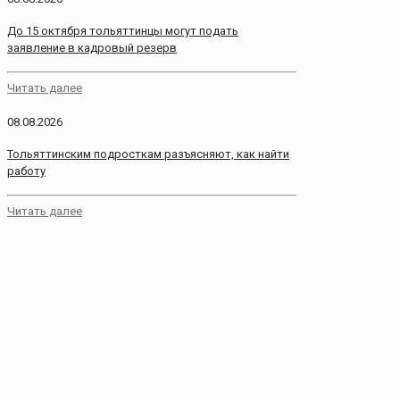
До 15 октября тольяттинцы могут подать
заявление в кадровый резерв
Читать далее
08.08.2026
Тольяттинским подросткам разъясняют, как найти
работу
Читать далее