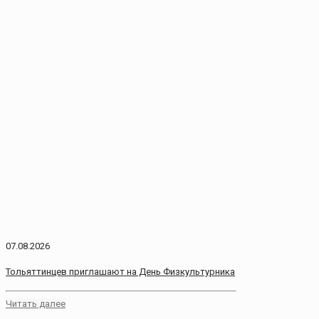
07.08.2026
Тольяттинцев приглашают на День Физкультурника
Читать далее