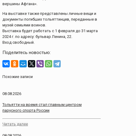
вершины Афгана».
На выставке также представлены личные вещи и
документы погибших тольяттинцев, переданные в
музей семьями воинов.
Выставка будет работать с 1 февраля до 31 марта
2024 г. по адресу: бульвар Ленина, 22.
Вход свободный.
Поделитесь новостью:
Похожие записи
08.08.2026
Тольятти на время стал главным центром
парусного спорта России
Читать далее
08.08.2026