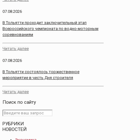
07.08.2026
В Тольятти проходит заключительный этап
Всероссийского чемпионата по водно-моторным
соревнованиям
Читать далее
07.08.2026
В Тольятти состоялось торжественное
мероприятие в честь Дня строителя
Читать далее
Поиск по сайту
РУБРИКИ
НОВОСТЕЙ
Экономика