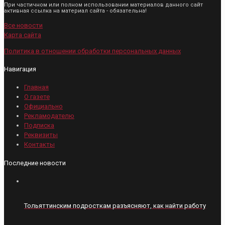
При частичном или полном использовании материалов данного сайт
активная ссылка на материал сайта - обязательна!
Все новости
Карта сайта
Политика в отношении обработки персональных данных
Навигация
Главная
О газете
Официально
Рекламодателю
Подписка
Реквизиты
Контакты
Последние новости
Тольяттинским подросткам разъясняют, как найти работу