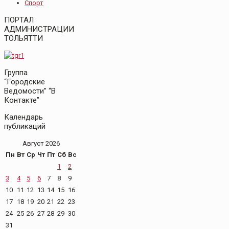
Спорт
ПОРТАЛ
АДМИНИСТРАЦИИ
ТОЛЬЯТТИ
Группа
“Городские
Ведомости” “В
Контакте”
Календарь
публикаций
Август 2026
Пн
Вт
Ср
Чт
Пт
Сб
Вс
1
2
3
4
5
6
7
8
9
10
11
12
13
14
15
16
17
18
19
20
21
22
23
24
25
26
27
28
29
30
31