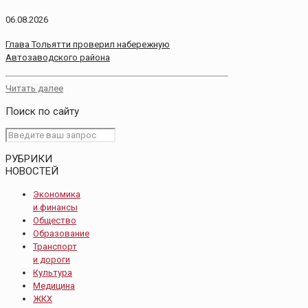
06.08.2026
Глава Тольятти проверил набережную
Автозаводского района
Читать далее
Поиск по сайту
РУБРИКИ
НОВОСТЕЙ
Экономика
и финансы
Общество
Образование
Транспорт
и дороги
Культура
Медицина
ЖКХ