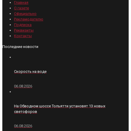
Главная
О газете
Официально
Рекламодателю
Подписка
Реквизиты
Контакты
Последние новости
Скорость на воде
06.08.2026
На Обводном шоссе Тольятти установят 13 новых
светофоров
06.08.2026