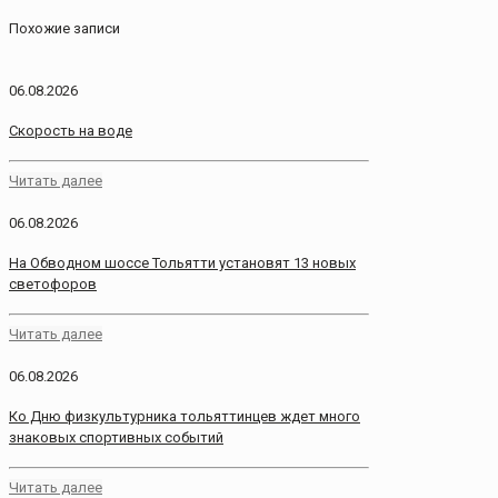
Похожие записи
06.08.2026
Скорость на воде
Читать далее
06.08.2026
На Обводном шоссе Тольятти установят 13 новых
светофоров
Читать далее
06.08.2026
Ко Дню физкультурника тольяттинцев ждет много
знаковых спортивных событий
Читать далее