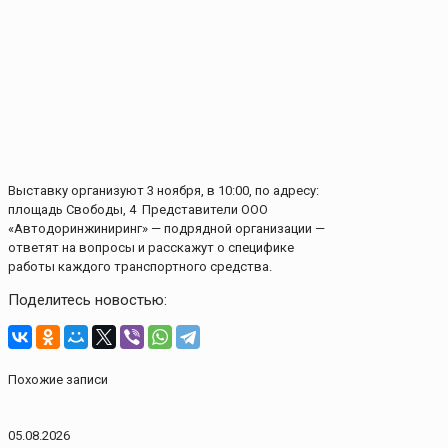
Выставку организуют 3 ноября, в 10:00, по адресу:
площадь Свободы, 4 Представители ООО
«Автодоринжиниринг» — подрядной организации —
ответят на вопросы и расскажут о специфике
работы каждого транспортного средства.
Поделитесь новостью:
Похожие записи
05.08.2026