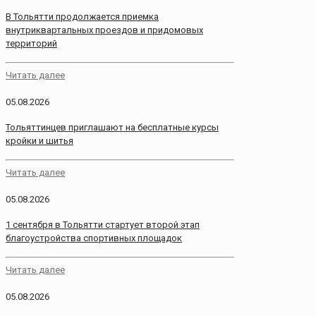
В Тольятти продолжается приемка
внутриквартальных проездов и придомовых
территорий
Читать далее
05.08.2026
Тольяттинцев приглашают на бесплатные курсы
кройки и шитья
Читать далее
05.08.2026
1 сентября в Тольятти стартует второй этап
благоустройства спортивных площадок
Читать далее
05.08.2026