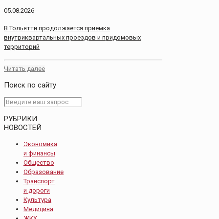
05.08.2026
В Тольятти продолжается приемка
внутриквартальных проездов и придомовых
территорий
Читать далее
Поиск по сайту
РУБРИКИ
НОВОСТЕЙ
Экономика
и финансы
Общество
Образование
Транспорт
и дороги
Культура
Медицина
ЖКХ