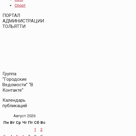
Спорт
ПОРТАЛ
АДМИНИСТРАЦИИ
ТОЛЬЯТТИ
Группа
“Городские
Ведомости” “В
Контакте”
Календарь
публикаций
Август 2026
Пн
Вт
Ср
Чт
Пт
Сб
Вс
1
2