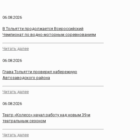
06.08.2026
В Тольятти продолжается Всероссийский
Чемпионат по водно-моторным соревнованиям
Читать далее
06.08.2026
Глава Тольятти проверил набережную
Автозаводского района
Читать далее
06.08.2026
Театр «Колесо» начал работу над новым 39‑м
театральным сезоном
Читать далее