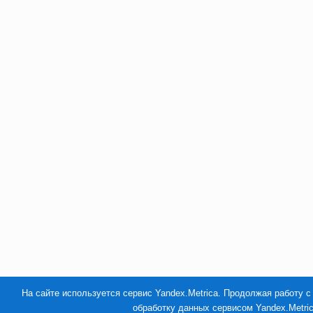
На сайте используется сервис Yandex.Metrica. Продолжая работу с
обработку данных сервисом Yandex.Metri