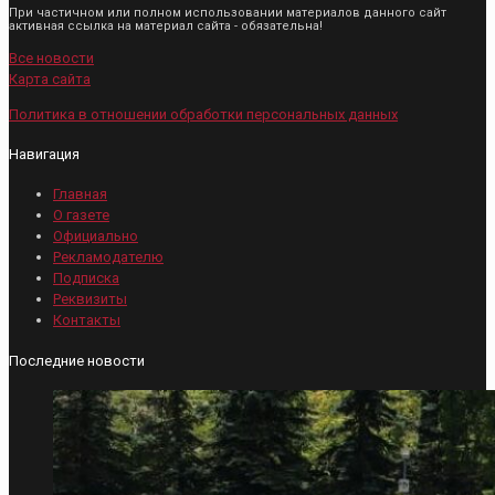
При частичном или полном использовании материалов данного сайт
активная ссылка на материал сайта - обязательна!
Все новости
Карта сайта
Политика в отношении обработки персональных данных
Навигация
Главная
О газете
Официально
Рекламодателю
Подписка
Реквизиты
Контакты
Последние новости