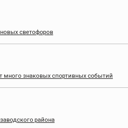
 новых светофоров
т много знаковых спортивных событий
заводского района