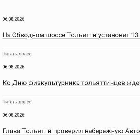
06.08.2026
На Обводном шоссе Тольятти установят 13
Читать далее
06.08.2026
Ко Дню физкультурника тольяттинцев жде
Читать далее
06.08.2026
Глава Тольятти проверил набережную Авто