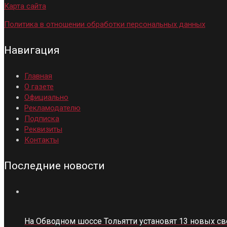
Карта сайта
Политика в отношении обработки персональных данных
Навигация
Главная
О газете
Официально
Рекламодателю
Подписка
Реквизиты
Контакты
Последние новости
На Обводном шоссе Тольятти установят 13 новых с