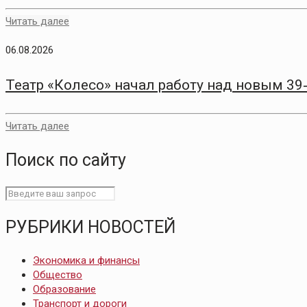
Читать далее
06.08.2026
Театр «Колесо» начал работу над новым 3
Читать далее
Поиск по сайту
РУБРИКИ НОВОСТЕЙ
Экономика и финансы
Общество
Образование
Транспорт и дороги