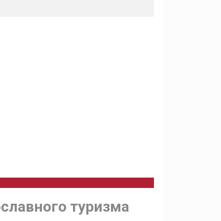
ославного туризма