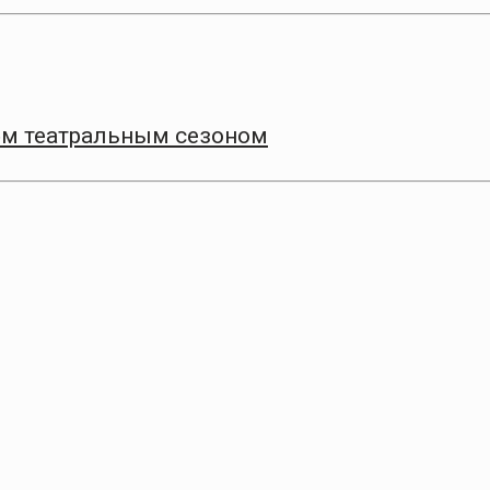
9‑м театральным сезоном