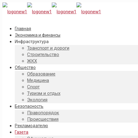
Главная
Экономика и финансы
Инфраструктура
Транспорт и дороги
Строительство
ЖКХ
Общество
Образование
Медицина
Спорт
Туризм и отдых
Экология
Безопасность
Правопорядок
Происшествия
Рекламодателю
Газета