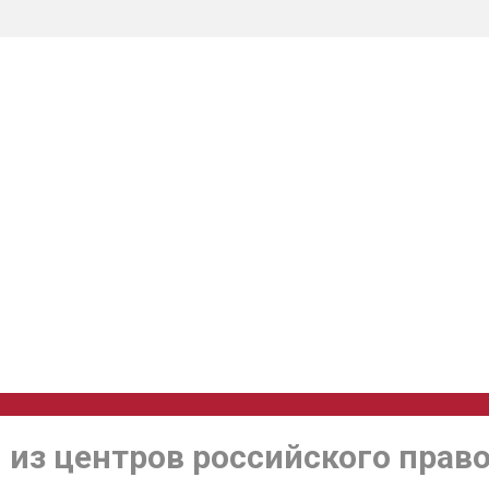
 из центров российского прав