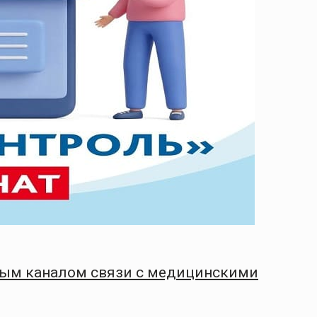
мым каналом связи с медицинскими