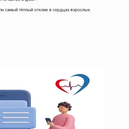
и самый тёплый отклик в сердцах взрослых.