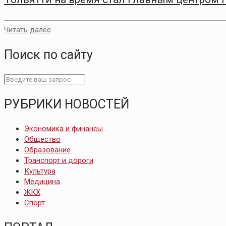
Читать далее
Поиск по сайту
РУБРИКИ НОВОСТЕЙ
Экономика и финансы
Общество
Образование
Транспорт и дороги
Культура
Медицина
ЖКХ
Спорт