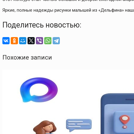
Яркие, полные надежды рисунки малышей из «Дельфина» нашл
Поделитесь новостью:
Похожие записи