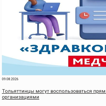
09.08.2026
Тольяттинцы могут воспользоваться пря
организациями