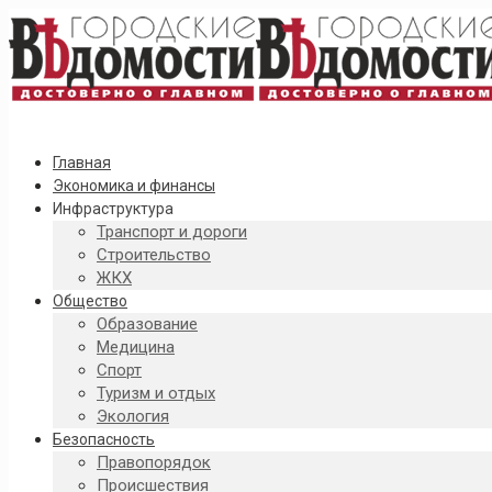
Главная
Экономика и финансы
Инфраструктура
Транспорт и дороги
Строительство
ЖКХ
Общество
Образование
Медицина
Спорт
Туризм и отдых
Экология
Безопасность
Правопорядок
Происшествия