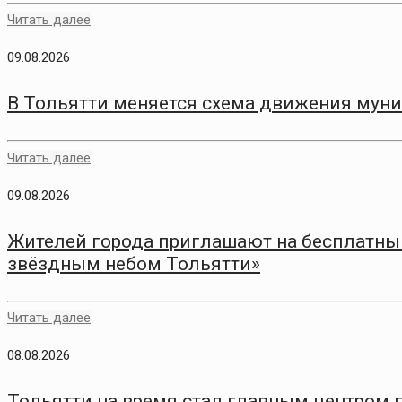
Читать далее
09.08.2026
В Тольятти меняется схема движения мун
Читать далее
09.08.2026
Жителей города приглашают на бесплатный
звёздным небом Тольятти»
Читать далее
08.08.2026
Тольятти на время стал главным центром 