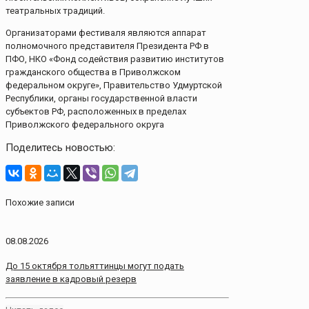
театральных традиций.
Организаторами фестиваля являются аппарат
полномочного представителя Президента РФ в
ПФО, НКО «Фонд содействия развитию институтов
гражданского общества в Приволжском
федеральном округе», Правительство Удмуртской
Республики, органы государственной власти
субъектов РФ, расположенных в пределах
Приволжского федерального округа
Поделитесь новостью:
Похожие записи
08.08.2026
До 15 октября тольяттинцы могут подать
заявление в кадровый резерв