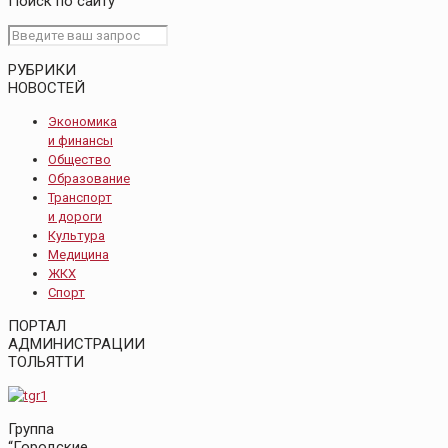
Поиск по сайту
РУБРИКИ
НОВОСТЕЙ
Экономика
и финансы
Общество
Образование
Транспорт
и дороги
Культура
Медицина
ЖКХ
Спорт
ПОРТАЛ
АДМИНИСТРАЦИИ
ТОЛЬЯТТИ
Группа
“Городские