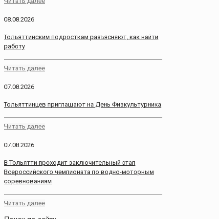
Читать далее
08.08.2026
Тольяттинским подросткам разъясняют, как найти
работу
Читать далее
07.08.2026
Тольяттинцев приглашают на День Физкультурника
Читать далее
07.08.2026
В Тольятти проходит заключительный этап
Всероссийского чемпионата по водно-моторным
соревнованиям
Читать далее