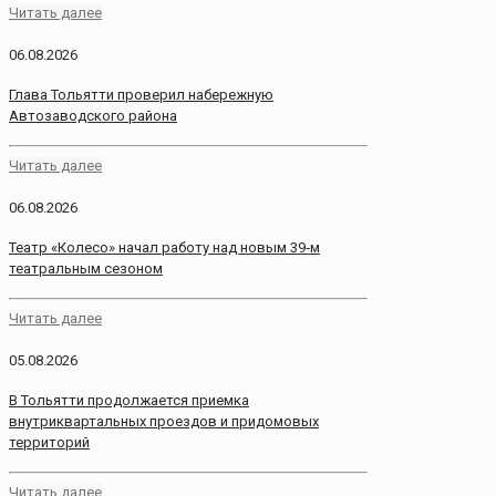
Читать далее
06.08.2026
Глава Тольятти проверил набережную
Автозаводского района
Читать далее
06.08.2026
Театр «Колесо» начал работу над новым 39‑м
театральным сезоном
Читать далее
05.08.2026
В Тольятти продолжается приемка
внутриквартальных проездов и придомовых
территорий
Читать далее