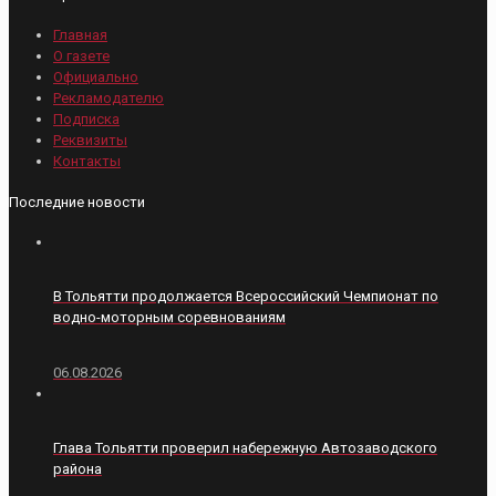
Главная
О газете
Официально
Рекламодателю
Подписка
Реквизиты
Контакты
Последние новости
В Тольятти продолжается Всероссийский Чемпионат по
водно-моторным соревнованиям
06.08.2026
Глава Тольятти проверил набережную Автозаводского
района