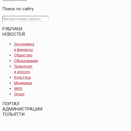
Поиск по сайту
РУБРИКИ
НОВОСТЕЙ
Экономика
и финансы
Общество
Образование
Транспорт
и дороги
Культура
Медицина
ЖКХ
Спорт
ПОРТАЛ
АДМИНИСТРАЦИИ
ТОЛЬЯТТИ