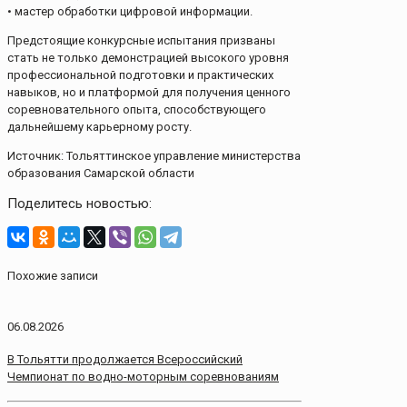
• мастер обработки цифровой информации.
Предстоящие конкурсные испытания призваны
стать не только демонстрацией высокого уровня
профессиональной подготовки и практических
навыков, но и платформой для получения ценного
соревновательного опыта, способствующего
дальнейшему карьерному росту.
Источник: Тольяттинское управление министерства
образования Самарской области
Поделитесь новостью:
Похожие записи
06.08.2026
В Тольятти продолжается Всероссийский
Чемпионат по водно-моторным соревнованиям