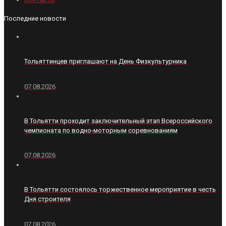
Последние новости
Тольяттинцев приглашают на День Физкультурника
07.08.2026
В Тольятти проходит заключительный этап Всероссийского
чемпионата по водно-моторным соревнованиям
07.08.2026
В Тольятти состоялось торжественное мероприятие в честь
Дня строителя
07.08.2026