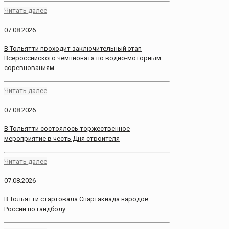
Читать далее
07.08.2026
В Тольятти проходит заключительный этап
Всероссийского чемпионата по водно-моторным
соревнованиям
Читать далее
07.08.2026
В Тольятти состоялось торжественное
мероприятие в честь Дня строителя
Читать далее
07.08.2026
В Тольятти стартовала Спартакиада народов
России по гандболу