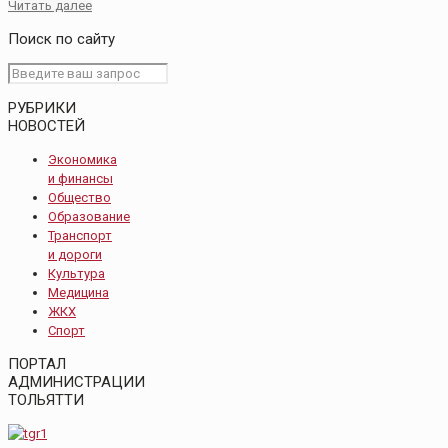
Читать далее
Поиск по сайту
РУБРИКИ
НОВОСТЕЙ
Экономика
и финансы
Общество
Образование
Транспорт
и дороги
Культура
Медицина
ЖКХ
Спорт
ПОРТАЛ
АДМИНИСТРАЦИИ
ТОЛЬЯТТИ