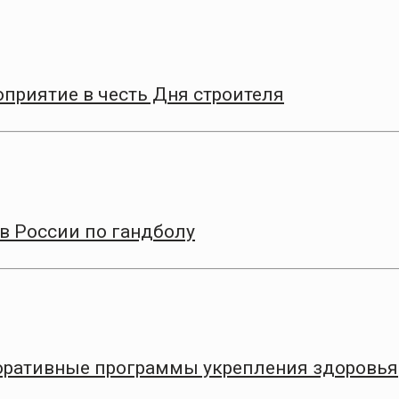
приятие в честь Дня строителя
в России по гандболу
оративные программы укрепления здоровья