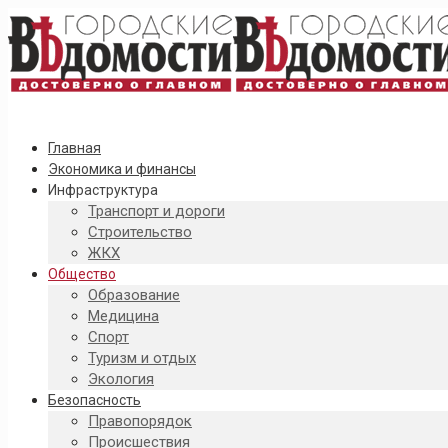
Главная
Экономика и финансы
Инфраструктура
Транспорт и дороги
Строительство
ЖКХ
Общество
Образование
Медицина
Спорт
Туризм и отдых
Экология
Безопасность
Правопорядок
Происшествия