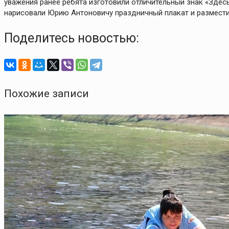
уважения ранее ребята изготовили отличительный знак «Здесь
нарисовали Юрию Антоновичу праздничный плакат и разместил
Поделитесь новостью:
Похожие записи