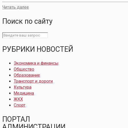
Читать далее
Поиск по сайту
РУБРИКИ НОВОСТЕЙ
Экономика и финансы
Общество
Образование
Транспорт и дороги
Культура
Медицина
ЖКХ
Спорт
ПОРТАЛ
АДМИНИСТРАЦИИ