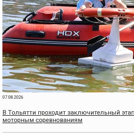
07.08.2026
В Тольятти проходит заключительный этап
моторным соревнованиям