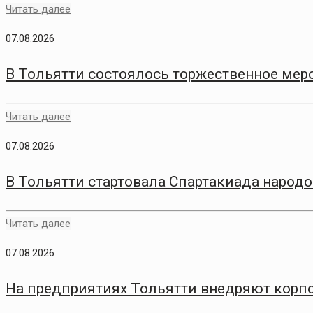
Читать далее
07.08.2026
В Тольятти состоялось торжественное меро
Читать далее
07.08.2026
В Тольятти стартовала Спартакиада народо
Читать далее
07.08.2026
На предприятиях Тольятти внедряют корп