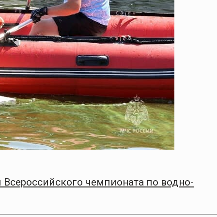
 Всероссийского чемпионата по водно-