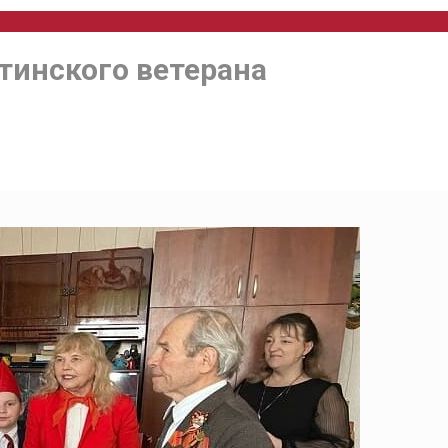
тинского ветерана