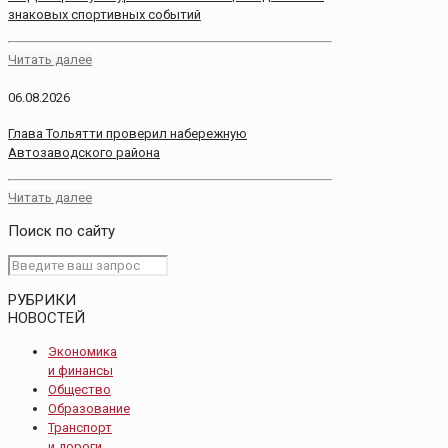
знаковых спортивных событий
Читать далее
06.08.2026
Глава Тольятти проверил набережную
Автозаводского района
Читать далее
Поиск по сайту
РУБРИКИ
НОВОСТЕЙ
Экономика
и финансы
Общество
Образование
Транспорт
и дороги