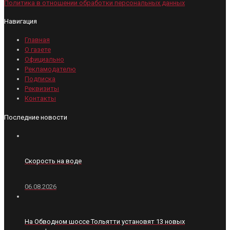
Политика в отношении обработки персональных данных
Навигация
Главная
О газете
Официально
Рекламодателю
Подписка
Реквизиты
Контакты
Последние новости
Скорость на воде
06.08.2026
На Обводном шоссе Тольятти установят 13 новых