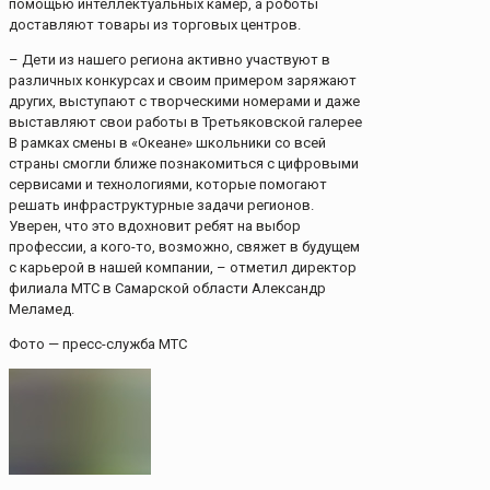
помощью интеллектуальных камер, а роботы
доставляют товары из торговых центров.
– Дети из нашего региона активно участвуют в
различных конкурсах и своим примером заряжают
других, выступают с творческими номерами и даже
выставляют свои работы в Третьяковской галерее
В рамках смены в «Океане» школьники со всей
страны смогли ближе познакомиться с цифровыми
сервисами и технологиями, которые помогают
решать инфраструктурные задачи регионов.
Уверен, что это вдохновит ребят на выбор
профессии, а кого-то, возможно, свяжет в будущем
с карьерой в нашей компании, – отметил директор
филиала МТС в Самарской области Александр
Меламед.
Фото — пресс-служба МТС