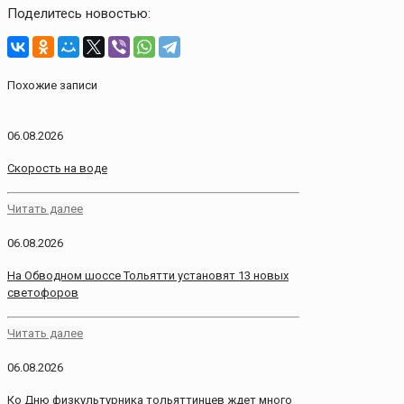
Поделитесь новостью:
Похожие записи
06.08.2026
Скорость на воде
Читать далее
06.08.2026
На Обводном шоссе Тольятти установят 13 новых
светофоров
Читать далее
06.08.2026
Ко Дню физкультурника тольяттинцев ждет много