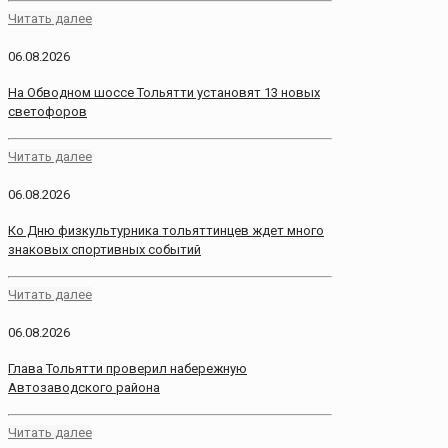
Читать далее
06.08.2026
На Обводном шоссе Тольятти установят 13 новых
светофоров
Читать далее
06.08.2026
Ко Дню физкультурника тольяттинцев ждет много
знаковых спортивных событий
Читать далее
06.08.2026
Глава Тольятти проверил набережную
Автозаводского района
Читать далее