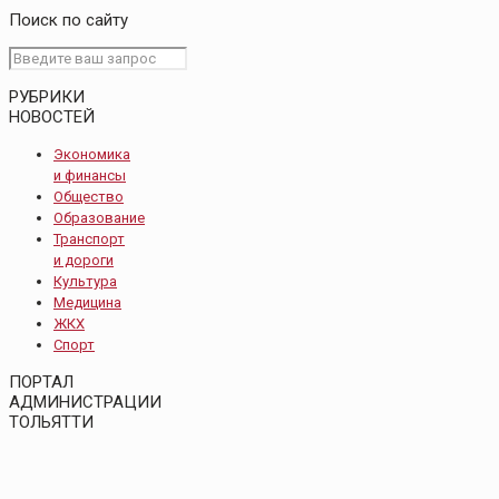
Поиск по сайту
РУБРИКИ
НОВОСТЕЙ
Экономика
и финансы
Общество
Образование
Транспорт
и дороги
Культура
Медицина
ЖКХ
Спорт
ПОРТАЛ
АДМИНИСТРАЦИИ
ТОЛЬЯТТИ