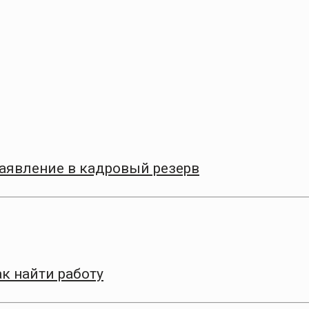
заявление в кадровый резерв
к найти работу