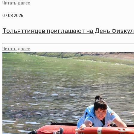
Читать далее
07.08.2026
Тольяттинцев приглашают на День Физкул
Читать далее