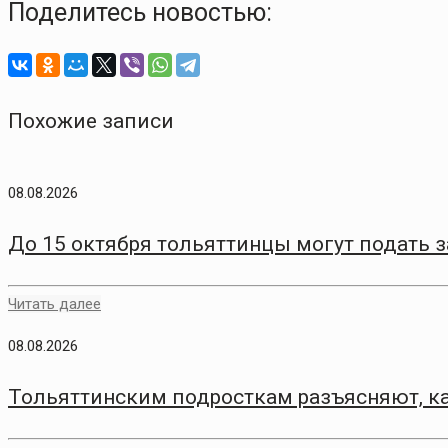
Поделитесь новостью:
Похожие записи
08.08.2026
До 15 октября тольяттинцы могут подать 
Читать далее
08.08.2026
Тольяттинским подросткам разъясняют, ка