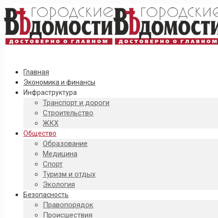
Главная
Экономика и финансы
Инфраструктура
Транспорт и дороги
Строительство
ЖКХ
Общество
Образование
Медицина
Спорт
Туризм и отдых
Экология
Безопасность
Правопорядок
Происшествия