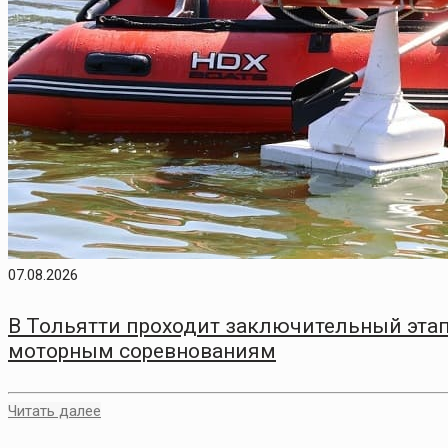
07.08.2026
В Тольятти проходит заключительный этап
моторным соревнованиям
Читать далее