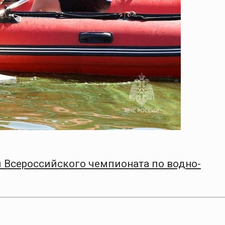
 Всероссийского чемпионата по водно-