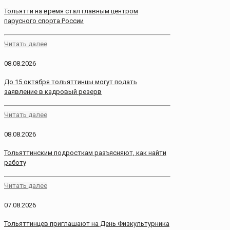
Тольятти на время стал главным центром
парусного спорта России
Читать далее
08.08.2026
До 15 октября тольяттинцы могут подать
заявление в кадровый резерв
Читать далее
08.08.2026
Тольяттинским подросткам разъясняют, как найти
работу
Читать далее
07.08.2026
Тольяттинцев приглашают на День Физкультурника