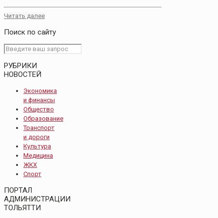
Читать далее
Поиск по сайту
РУБРИКИ
НОВОСТЕЙ
Экономика
и финансы
Общество
Образование
Транспорт
и дороги
Культура
Медицина
ЖКХ
Спорт
ПОРТАЛ
АДМИНИСТРАЦИИ
ТОЛЬЯТТИ