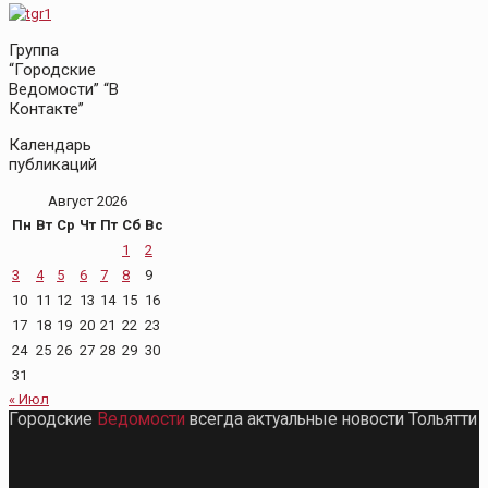
Группа
“Городские
Ведомости” “В
Контакте”
Календарь
публикаций
Август 2026
Пн
Вт
Ср
Чт
Пт
Сб
Вс
1
2
3
4
5
6
7
8
9
10
11
12
13
14
15
16
17
18
19
20
21
22
23
24
25
26
27
28
29
30
31
« Июл
Городские
Ведомости
всегда актуальные новости Тольятти