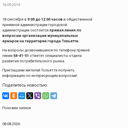
16.09.2019
18 сентября
с 9:00 до 12:00 часов
в общественной
приемной администрации городской
администрации состоится
прямая линия по
вопросам организации муниципальных
ярмарок на территории города Тольятти.
На вопросы дозвонившихся по телефону прямой
линии
54-41-51
ответят специалисты отдела
развития потребительского рынка.
Приглашаем жителей Тольятти получить
информацию по интересующим вопросам!
Поделитесь новостью:
Похожие записи
08.08.2026