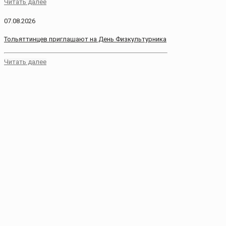
Читать далее
07.08.2026
Тольяттинцев приглашают на День Физкультурника
Читать далее