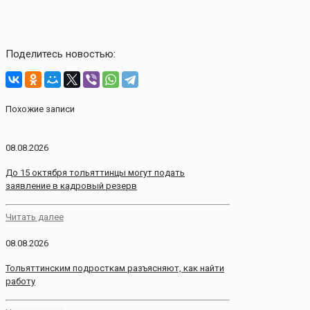
Поделитесь новостью:
Похожие записи
08.08.2026
До 15 октября тольяттинцы могут подать
заявление в кадровый резерв
Читать далее
08.08.2026
Тольяттинским подросткам разъясняют, как найти
работу