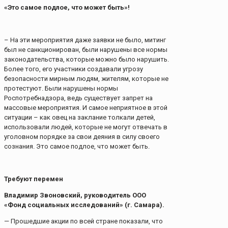
«Это самое подлое, что может быть»!
– На эти мероприятия даже заявки не было, митинг
был не санкционирован, были нарушены все нормы
законодательства, которые можно было нарушить.
Более того, его участники создавали угрозу
безопасности мирным людям, жителям, которые не
протестуют. Были нарушены нормы
Роспотребнадзора, ведь существует запрет на
массовые мероприятия. И самое неприятное в этой
ситуации – как овец на заклание толкали детей,
использовали людей, которые не могут отвечать в
уголовном порядке за свои деяния в силу своего
сознания. Это самое подлое, что может быть.
Требуют перемен
Владимир Звоновский, руководитель ООО
«Фонд социальных исследований» (г. Самара).
— Прошедшие акции по всей стране показали, что