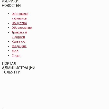
РУБРИКИ
НОВОСТЕЙ
Экономика
и финансы
Общество
Образование
Транспорт
и дороги
Культура
Медицина
ЖКХ
Спорт
ПОРТАЛ
АДМИНИСТРАЦИИ
ТОЛЬЯТТИ