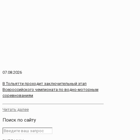
07.08.2026
В Тольятти проходит заключительный этап
Всероссийского чемпионата по водно-моторным
соревнованиям
Читать далее
Поиск по сайту