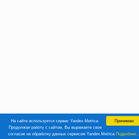
На сайте используется сервис Yandex.Metrica.
Принимаю
Продолжая работу с сайтом, Вы выражаете свое
согласие на обработку данных сервисом Yandex.Metrica
Подробнее..