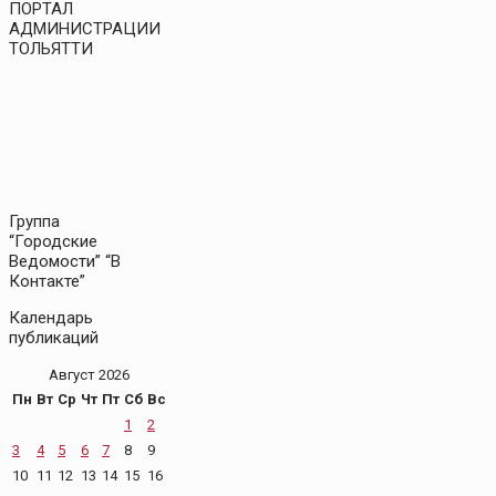
ПОРТАЛ
АДМИНИСТРАЦИИ
ТОЛЬЯТТИ
Группа
“Городские
Ведомости” “В
Контакте”
Календарь
публикаций
Август 2026
Пн
Вт
Ср
Чт
Пт
Сб
Вс
1
2
3
4
5
6
7
8
9
10
11
12
13
14
15
16