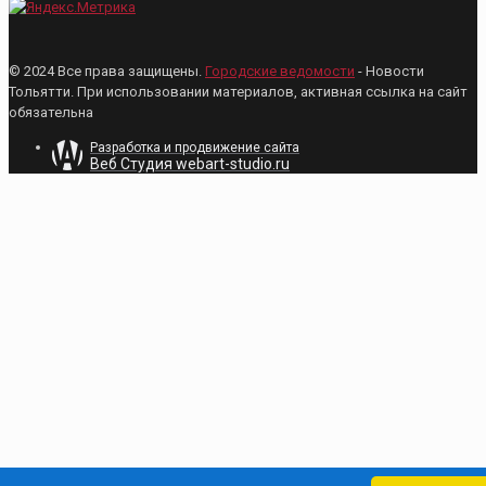
© 2024 Все права защищены.
Городские ведомости
- Новости
Тольятти. При использовании материалов, активная ссылка на сайт
обязательна
Разработка и продвижение сайта
Веб Студия webart-studio.ru