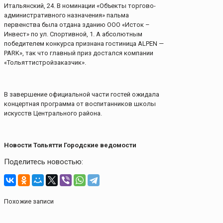
Итальянский, 24. В номинации «Объекты торгово-
административного назначения» пальма
первенства была отдана зданию ООО «Исток –
Инвест» по ул. Спортивной, 1. А абсолютным
победителем конкурса признана гостиница ALPEN —
PARK», так что главный приз достался компании
«Тольяттистройзаказчик».
В завершение официальной части гостей ожидала
концертная программа от воспитанников школы
искусств Центрального района.
Новости Тольятти Городские ведомости
Поделитесь новостью:
Похожие записи