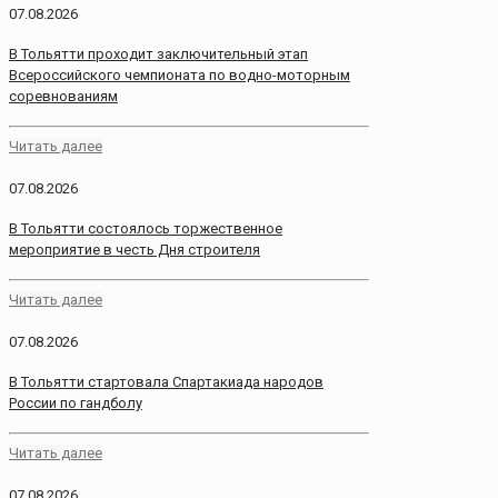
07.08.2026
В Тольятти проходит заключительный этап
Всероссийского чемпионата по водно-моторным
соревнованиям
Читать далее
07.08.2026
В Тольятти состоялось торжественное
мероприятие в честь Дня строителя
Читать далее
07.08.2026
В Тольятти стартовала Спартакиада народов
России по гандболу
Читать далее
07.08.2026