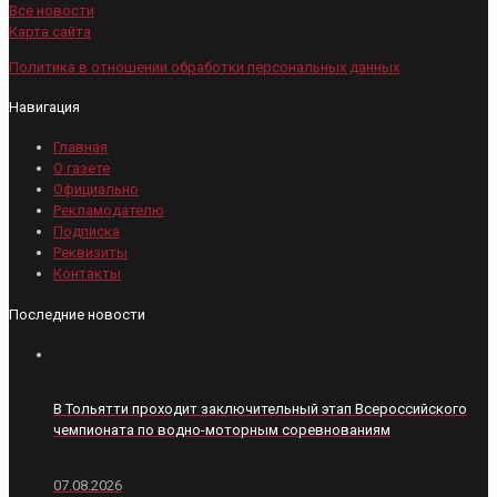
Все новости
Карта сайта
Политика в отношении обработки персональных данных
Навигация
Главная
О газете
Официально
Рекламодателю
Подписка
Реквизиты
Контакты
Последние новости
В Тольятти проходит заключительный этап Всероссийского
чемпионата по водно-моторным соревнованиям
07.08.2026