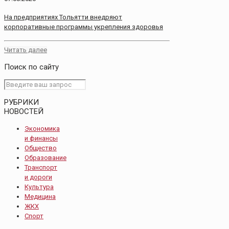
На предприятиях Тольятти внедряют
корпоративные программы укрепления здоровья
Читать далее
Поиск по сайту
РУБРИКИ
НОВОСТЕЙ
Экономика
и финансы
Общество
Образование
Транспорт
и дороги
Культура
Медицина
ЖКХ
Спорт