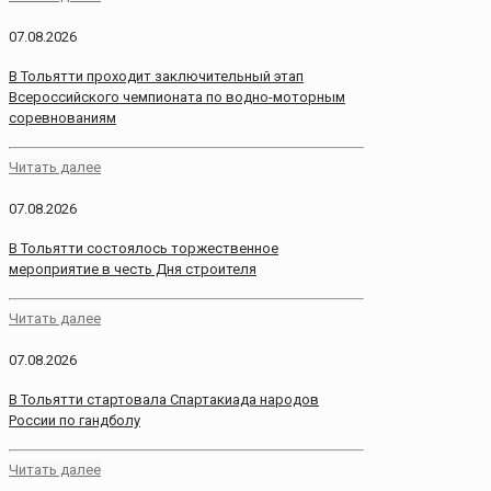
07.08.2026
В Тольятти проходит заключительный этап
Всероссийского чемпионата по водно-моторным
соревнованиям
Читать далее
07.08.2026
В Тольятти состоялось торжественное
мероприятие в честь Дня строителя
Читать далее
07.08.2026
В Тольятти стартовала Спартакиада народов
России по гандболу
Читать далее