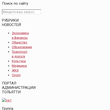
Поиск по сайту
РУБРИКИ
НОВОСТЕЙ
Экономика
и финансы
Общество
Образование
Транспорт
и дороги
Культура
Медицина
ЖКХ
Спорт
ПОРТАЛ
АДМИНИСТРАЦИИ
ТОЛЬЯТТИ
Группа