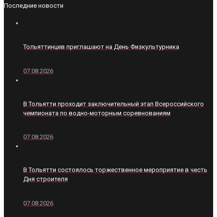
Последние новости
Тольяттинцев приглашают на День Физкультурника
07.08.2026
В Тольятти проходит заключительный этап Всероссийского
чемпионата по водно-моторным соревнованиям
07.08.2026
В Тольятти состоялось торжественное мероприятие в честь
Дня строителя
07.08.2026