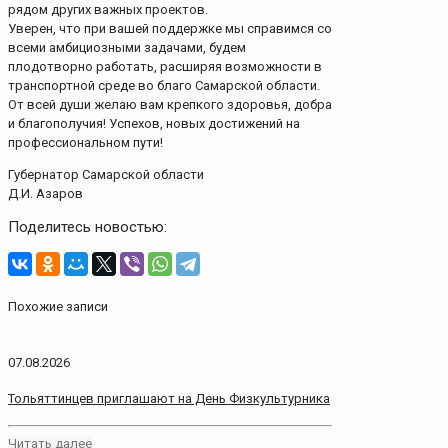
рядом других важных проектов.
Уверен, что при вашей поддержке мы справимся со
всеми амбициозными задачами, будем
плодотворно работать, расширяя возможности в
транспортной среде во благо Самарской области.
От всей души желаю вам крепкого здоровья, добра
и благополучия! Успехов, новых достижений на
профессиональном пути!
Губернатор Самарской области
Д.И. Азаров
Поделитесь новостью:
Похожие записи
07.08.2026
Тольяттинцев приглашают на День Физкультурника
Читать далее