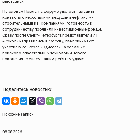
выставках.
По словам Павла, на форуме удалось наладить
контакты с несколькими ведущими нефтяными,
строительными и IT компаниями, готовность к
сотрудничеству проявили инвестиционные фонды.
Сразу после Санкт-Петербурга представители ИТ
«Сокол» направились в Москву, где принимают
участие в конкурсе «Одиссея» на создание
поисково-спасательных технологий нового
поколения. Желаем нашим ребятам удачи!
Поделитесь новостью:
Похожие записи
08.08.2026