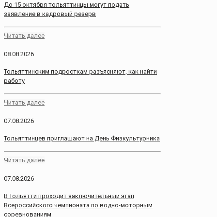
До 15 октября тольяттинцы могут подать
заявление в кадровый резерв
Читать далее
08.08.2026
Тольяттинским подросткам разъясняют, как найти
работу
Читать далее
07.08.2026
Тольяттинцев приглашают на День Физкультурника
Читать далее
07.08.2026
В Тольятти проходит заключительный этап
Всероссийского чемпионата по водно-моторным
соревнованиям