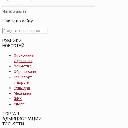
Читать далее
Поиск по сайту
РУБРИКИ
НОВОСТЕЙ
Экономика
и финансы
Общество
Образование
Транспорт
и дороги
Культура
Медицина
ЖКХ
Спорт
ПОРТАЛ
АДМИНИСТРАЦИИ
ТОЛЬЯТТИ