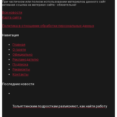
При частичном или полном использовании материалов данного сайт
активная ссылка на материал сайта - обязательна!
Все новости
Карта сайта
Политика в отношении обработки персональных данных
Навигация
Главная
О газете
Официально
Рекламодателю
Подписка
Реквизиты
Контакты
Последние новости
Тольяттинским подросткам разъясняют, как найти работу