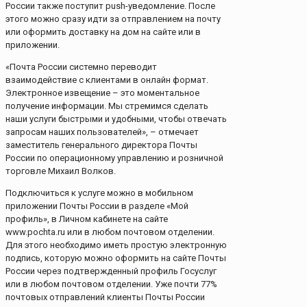
России также поступит push-уведомление. После
этого можно сразу идти за отправлением на почту
или оформить доставку на дом на сайте или в
приложении.
«Почта России системно переводит
взаимодействие с клиентами в онлайн формат.
Электронное извещение – это моментальное
получение информации. Мы стремимся сделать
наши услуги быстрыми и удобными, чтобы отвечать
запросам наших пользователей», – отмечает
заместитель генерального директора Почты
России по операционному управлению и розничной
торговле Михаил Волков.
Подключиться к услуге можно в мобильном
приложении Почты России в разделе «Мой
профиль», в Личном кабинете на сайте
www.pochta.ru или в любом почтовом отделении.
Для этого необходимо иметь простую электронную
подпись, которую можно оформить на сайте Почты
России через подтвержденный профиль Госуслуг
или в любом почтовом отделении. Уже почти 77%
почтовых отправлений клиенты Почты России