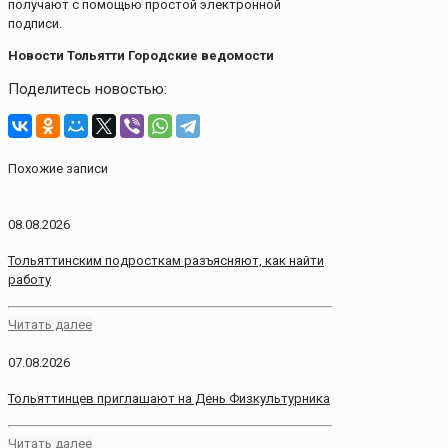
получают с помощью простой электронной
подписи.
Новости Тольятти Городские ведомости
Поделитесь новостью:
Похожие записи
08.08.2026
Тольяттинским подросткам разъясняют, как найти
работу
Читать далее
07.08.2026
Тольяттинцев приглашают на День Физкультурника
Читать далее