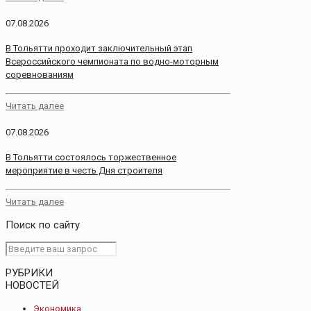
07.08.2026
В Тольятти проходит заключительный этап
Всероссийского чемпионата по водно-моторным
соревнованиям
Читать далее
07.08.2026
В Тольятти состоялось торжественное
мероприятие в честь Дня строителя
Читать далее
Поиск по сайту
РУБРИКИ
НОВОСТЕЙ
Экономика