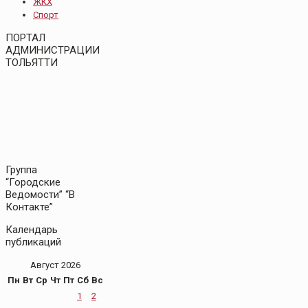
ЖКХ
Спорт
ПОРТАЛ
АДМИНИСТРАЦИИ
ТОЛЬЯТТИ
Группа
“Городские
Ведомости” “В
Контакте”
Календарь
публикаций
Август 2026
Пн
Вт
Ср
Чт
Пт
Сб
Вс
1
2