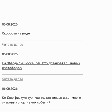
06.08.2026
Скорость на воде
Читать далее
06.08.2026
На Обводном шоссе Тольятти установят 13 новых
светофоров
Читать далее
06.08.2026
Ко Дню физкультурника тольяттинцев ждет много
знаковых спортивных событий