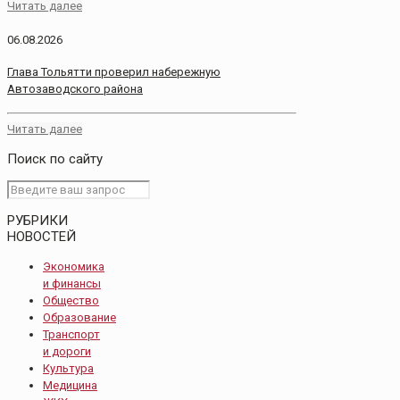
Читать далее
06.08.2026
Глава Тольятти проверил набережную
Автозаводского района
Читать далее
Поиск по сайту
РУБРИКИ
НОВОСТЕЙ
Экономика
и финансы
Общество
Образование
Транспорт
и дороги
Культура
Медицина