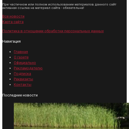
При частичном или полном использовании материалов данного сайт
активная ссылка на материал сайта - обязательна!
Все новости
Карта сайта
Политика в отношении обработки персональных данных
Навигация
Главная
О газете
Официально
Рекламодателю
Подписка
Реквизиты
Контакты
Последние новости