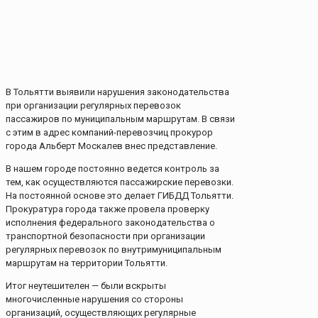
В Тольятти выявили нарушения законодательства
при организации регулярных перевозок
пассажиров по муниципальным маршрутам. В связи
с этим в адрес компаний-перевозчиц прокурор
города Альберт Москалев внес представление.
В нашем городе постоянно ведется контроль за
тем, как осуществляются пассажирские перевозки.
На постоянной основе это делает ГИБДД Тольятти.
Прокуратура города также провела проверку
исполнения федерального законодательства о
транспортной безопасности при организации
регулярных перевозок по внутримуниципальным
маршрутам на территории Тольятти.
Итог неутешителен — были вскрыты
многочисленные нарушения со стороны
организаций, осуществляющих регулярные