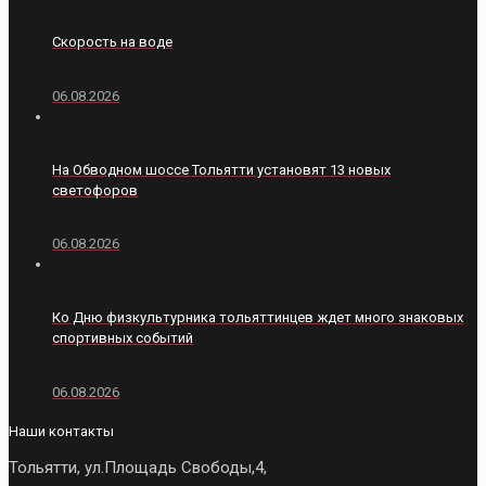
Скорость на воде
06.08.2026
На Обводном шоссе Тольятти установят 13 новых
светофоров
06.08.2026
Ко Дню физкультурника тольяттинцев ждет много знаковых
спортивных событий
06.08.2026
Наши контакты
Тольятти, ул.Площадь Свободы,4,