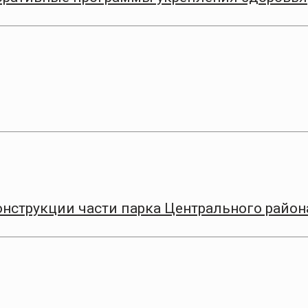
онструкции части парка Центрального район