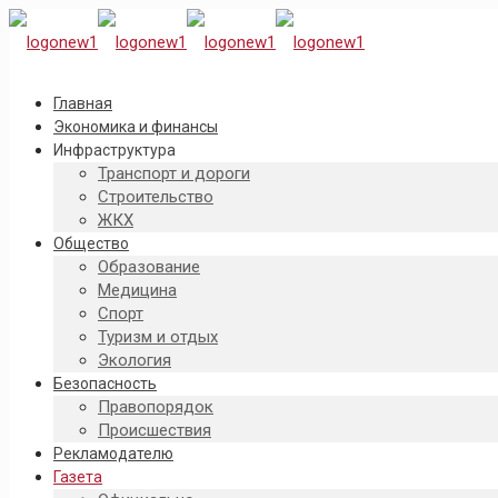
Главная
Экономика и финансы
Инфраструктура
Транспорт и дороги
Строительство
ЖКХ
Общество
Образование
Медицина
Спорт
Туризм и отдых
Экология
Безопасность
Правопорядок
Происшествия
Рекламодателю
Газета