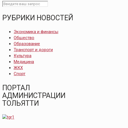
РУБРИКИ НОВОСТЕЙ
Экономика и финансы
Общество
Образование
Транспорт и дороги
Культура
Медицина
ЖКХ
Спорт
ПОРТАЛ
АДМИНИСТРАЦИИ
ТОЛЬЯТТИ