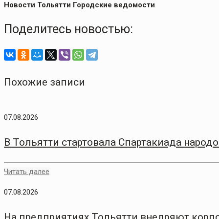
Новости Тольятти Городские ведомости
Поделитесь новостью:
Похожие записи
07.08.2026
В Тольятти стартовала Спартакиада народо
Читать далее
07.08.2026
На предприятиях Тольятти внедряют корп