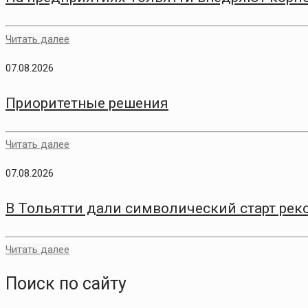
Читать далее
07.08.2026
Приоритетные решения
Читать далее
07.08.2026
В Тольятти дали символический старт рек
Читать далее
Поиск по сайту