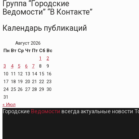
Группа “Городские
Ведомости” “В Контакте”
Календарь публикаций
Август 2026
Пн
Вт
Ср
Чт
Пт
Сб
Вс
1
2
3
4
5
6
7
8
9
10
11
12
13
14
15
16
17
18
19
20
21
22
23
24
25
26
27
28
29
30
31
« Июл
Городские
Ведомости
всегда актуальные новости Т