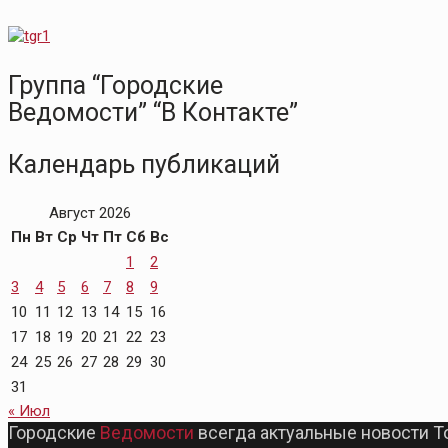
Группа “Городские
Ведомости” “В Контакте”
Календарь публикаций
Август 2026
Пн
Вт
Ср
Чт
Пт
Сб
Вс
1
2
3
4
5
6
7
8
9
10
11
12
13
14
15
16
17
18
19
20
21
22
23
24
25
26
27
28
29
30
31
« Июл
Городские
Ведомости
всегда актуальные новости Т