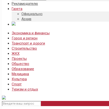
Рекламодателю
Газета
Официально
Архив
Экономика и финансы
Город и регион
Транспорт и дороги
Строительство
ЖКХ
Проекты
Общество
Образование
Медицина
Культура
Спорт
Туризм и отдых