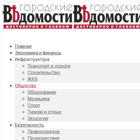
Главная
Экономика и финансы
Инфраструктура
Транспорт и дороги
Строительство
ЖКХ
Общество
Образование
Медицина
Спорт
Туризм и отдых
Экология
Безопасность
Правопорядок
Происшествия