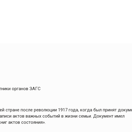
тники органов ЗАГС
ей стране после революции 1917 года, когда был принят докум
записи актов важных событий в жизни семьи. Документ имел
ниг актов состояния».