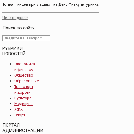
Тольяттинцев приглашают на День Физкультурника
Читать далее
Поиск по сайту
РУБРИКИ
НОВОСТЕЙ
Экономика
и финансы
Общество
Образование
Транспорт
и дороги
Культура
Медицина
ЖКХ
Спорт
ПОРТАЛ
АДМИНИСТРАЦИИ