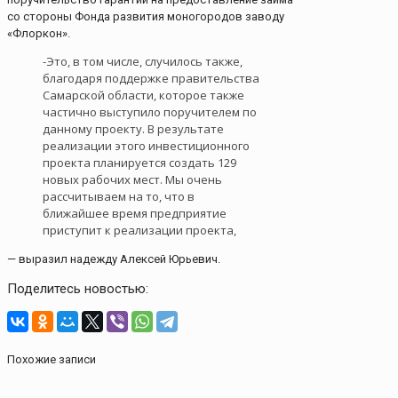
со стороны Фонда развития моногородов заводу
«Флоркон».
-Это, в том числе, случилось также,
благодаря поддержке правительства
Самарской области, которое также
частично выступило поручителем по
данному проекту. В результате
реализации этого инвестиционного
проекта планируется создать 129
новых рабочих мест. Мы очень
рассчитываем на то, что в
ближайшее время предприятие
приступит к реализации проекта,
— выразил надежду Алексей Юрьевич.
Поделитесь новостью:
Похожие записи