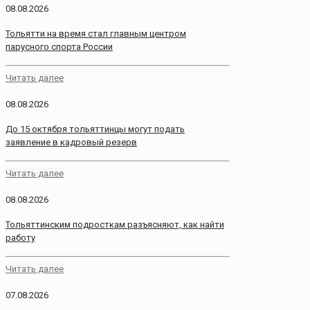
08.08.2026
Тольятти на время стал главным центром
парусного спорта России
Читать далее
08.08.2026
До 15 октября тольяттинцы могут подать
заявление в кадровый резерв
Читать далее
08.08.2026
Тольяттинским подросткам разъясняют, как найти
работу
Читать далее
07.08.2026