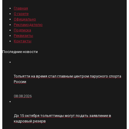
Главная
О газете
Официально
Рекламодателю
Подписка
Реквизиты
Контакты
Последние новости
Тольятти на время стал главным центром парусного спорта
России
08.08.2026
До 15 октября тольяттинцы могут подать заявление в
кадровый резерв