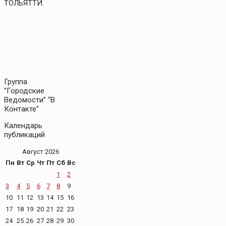
ТОЛЬЯТТИ
Группа
“Городские
Ведомости” “В
Контакте”
Календарь
публикаций
Август 2026
Пн
Вт
Ср
Чт
Пт
Сб
Вс
1
2
3
4
5
6
7
8
9
10
11
12
13
14
15
16
17
18
19
20
21
22
23
24
25
26
27
28
29
30