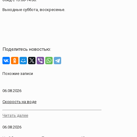
Выходные суббота, воскресенье.
Поделитесь новостью:
Похожие записи
06.08.2026
Скорость на воде
Читать далее
06.08.2026