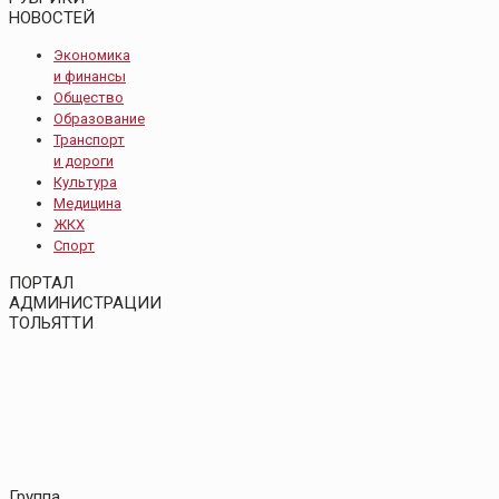
НОВОСТЕЙ
Экономика
и финансы
Общество
Образование
Транспорт
и дороги
Культура
Медицина
ЖКХ
Спорт
ПОРТАЛ
АДМИНИСТРАЦИИ
ТОЛЬЯТТИ
Группа