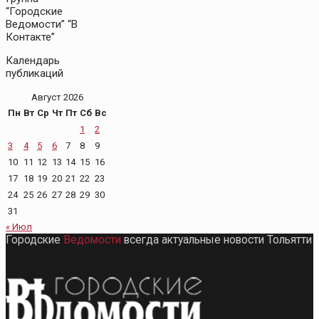
“Городские
Ведомости” “В
Контакте”
Календарь
публикаций
Август 2026
Пн
Вт
Ср
Чт
Пт
Сб
Вс
1
2
3
4
5
6
7
8
9
10
11
12
13
14
15
16
17
18
19
20
21
22
23
24
25
26
27
28
29
30
31
« Июл
Городские
Ведомости
всегда актуальные новости Тольятти