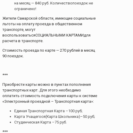
на месяц — 840 руб. Количествопоездок не
ограничено!
Жители Самарской области, имеющие социальные
льготы на оплату проезда в общественном
транспорте, могут
воспользоватьсяСОЦИАЛЬНЫМИ КАРТАМИдля
расчета в транспорте.
Стоимость проезда по карте — 270 рублей в месяц
90 поездок.
***
Приобрести карты можно в пунктах пополнения
транспортных карт. Для этого необходимо
оплатить стоимость подключения карты к системе
«Электронный проездной – Транспортная карта»:
Единая Транспортная Карта –100 руб;
Карта Учащегося(Карта Школьника)–50 руб;
Студенческая Карта –75 руб.
***