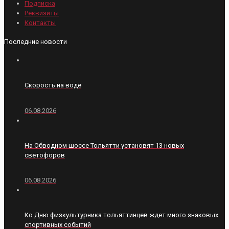
Подписка
Реквизиты
Контакты
Последние новости
Скорость на воде
06.08.2026
На Обводном шоссе Тольятти установят 13 новых
светофоров
06.08.2026
Ко Дню физкультурника тольяттинцев ждет много знаковых
спортивных событий